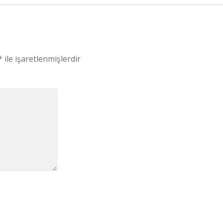
*
ile işaretlenmişlerdir