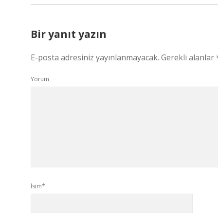
Bir yanıt yazın
E-posta adresiniz yayınlanmayacak.
Gerekli alanlar
Yorum
İsim*