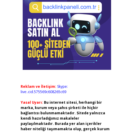
Reklam ve İletişim:
Skype:
live:.cid.575569c608265c69
Yasal Uyarı:
Bu internet sitesi, herhangi bir
marka, kurum veya şahıs şirketi ile hiçbir
bağlantısı bulunmamaktadır. Sitede yalnızca
kendi hazırladığımız makaleler
paylaşılmaktadır. Burada yer alan içerikler
haber niteliği taşımamakta olup, gerçek kurum