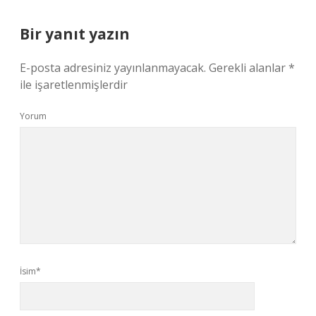
Bir yanıt yazın
E-posta adresiniz yayınlanmayacak.
Gerekli alanlar
*
ile işaretlenmişlerdir
Yorum
İsim*