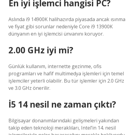
En iyi işlemci hangisi PC?
Aslında i9 14900K halihazırda piyasada ancak ısınma
ve fiyat gibi sorunlar nedeniyle Core i9 13900K
dünyanın en iyi işlemcisi ünvanını koruyor.
2.00 GHz iyi mi?
Günlük kullanım, internette gezinme, ofis
programları ve hafif multimedya işlemleri için temel
işlemciler yeterli olabilir. Bu tür işlemler için 2.0 GHz
ve 3.0 GHz önerilir.
İ5 14 nesil ne zaman çıktı?
Bilgisayar donanımlarındaki gelişmeleri yakından
takip eden teknoloji meraklıları, Intel’in 14. nesil