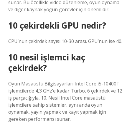
sunar. Bu özellikle video düzenleme, oyun oynama
ve diğer kaynak yoğun görevler için önemlidir.
10 çekirdekli GPU nedir?
CPU’nun çekirdek sayısı 10-30 arası. GPU’nun ise 40.
10 nesil işlemci kaç
çekirdek?
Oyun Masaüstü Bilgisayarları Intel Core i5-10400F
işlemcilerde 4,3 GHz’e kadar Turbo, 6 çekirdek ve 12
iş parçacığıyla, 10. Nesil Intel Core masaüstü
işlemcilere sahip sistemler, aynı anda oyun
oynamak, yayın yapmak ve kayıt yapmak için
gereken performansı sunar.