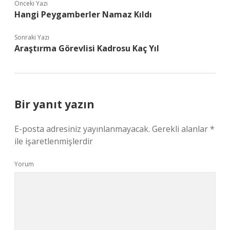
Önceki Yazı
Hangi Peygamberler Namaz Kıldı
Sonraki Yazı
Araştırma Görevlisi Kadrosu Kaç Yıl
Bir yanıt yazın
E-posta adresiniz yayınlanmayacak.
Gerekli alanlar
*
ile işaretlenmişlerdir
Yorum