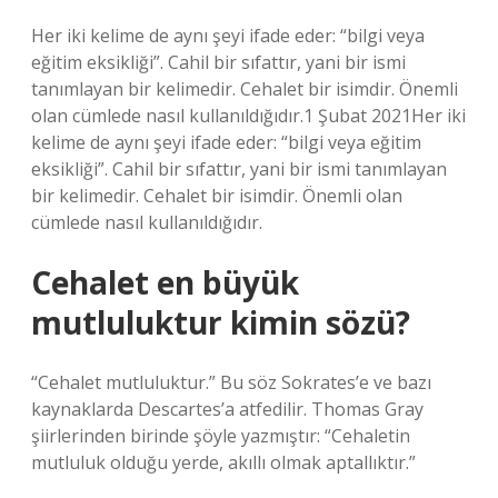
Her iki kelime de aynı şeyi ifade eder: “bilgi veya
eğitim eksikliği”. Cahil bir sıfattır, yani bir ismi
tanımlayan bir kelimedir. Cehalet bir isimdir. Önemli
olan cümlede nasıl kullanıldığıdır.1 Şubat 2021Her iki
kelime de aynı şeyi ifade eder: “bilgi veya eğitim
eksikliği”. Cahil bir sıfattır, yani bir ismi tanımlayan
bir kelimedir. Cehalet bir isimdir. Önemli olan
cümlede nasıl kullanıldığıdır.
Cehalet en büyük
mutluluktur kimin sözü?
“Cehalet mutluluktur.” Bu söz Sokrates’e ve bazı
kaynaklarda Descartes’a atfedilir. Thomas Gray
şiirlerinden birinde şöyle yazmıştır: “Cehaletin
mutluluk olduğu yerde, akıllı olmak aptallıktır.”