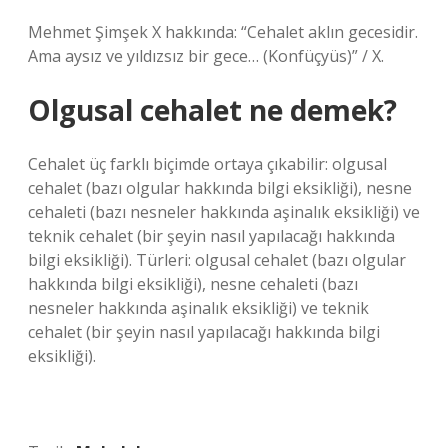
Mehmet Şimşek X hakkında: “Cehalet aklın gecesidir.
Ama aysız ve yıldızsız bir gece… (Konfüçyüs)” / X.
Olgusal cehalet ne demek?
Cehalet üç farklı biçimde ortaya çıkabilir: olgusal
cehalet (bazı olgular hakkında bilgi eksikliği), nesne
cehaleti (bazı nesneler hakkında aşinalık eksikliği) ve
teknik cehalet (bir şeyin nasıl yapılacağı hakkında
bilgi eksikliği). Türleri: olgusal cehalet (bazı olgular
hakkında bilgi eksikliği), nesne cehaleti (bazı
nesneler hakkında aşinalık eksikliği) ve teknik
cehalet (bir şeyin nasıl yapılacağı hakkında bilgi
eksikliği).