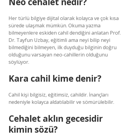
Neo cehalet nedir?
Her türlü bilgiye dijital olarak kolayca ve çok kısa
sürede ulaşmak mümkün. Okuma yazma
bilmeyenlere eskiden cahil dendiğini anlatan Prof.
Dr. Tayfun Uzbay, eğitimli ama neyi bilip neyi
bilmediğini bilmeyen, ilk duyduğu bilginin doğru
olduğunu varsayan neo-cahillerin olduğunu
söylüyor.
Kara cahil kime denir?
Cahil kişi bilgisiz, eğitimsiz, cahildir. İnançları
nedeniyle kolayca aldatılabilir ve sömürülebilir.
Cehalet aklın gecesidir
kimin sözü?