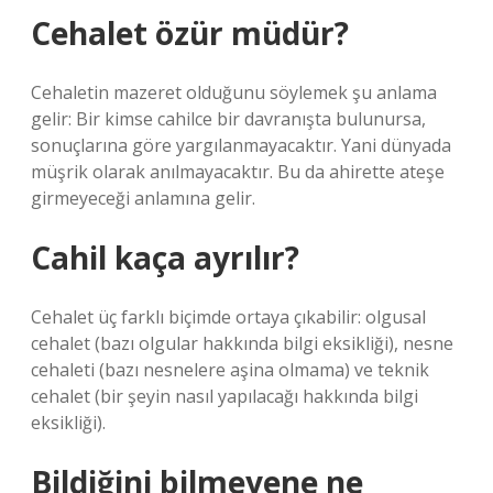
Cehalet özür müdür?
Cehaletin mazeret olduğunu söylemek şu anlama
gelir: Bir kimse cahilce bir davranışta bulunursa,
sonuçlarına göre yargılanmayacaktır. Yani dünyada
müşrik olarak anılmayacaktır. Bu da ahirette ateşe
girmeyeceği anlamına gelir.
Cahil kaça ayrılır?
Cehalet üç farklı biçimde ortaya çıkabilir: olgusal
cehalet (bazı olgular hakkında bilgi eksikliği), nesne
cehaleti (bazı nesnelere aşina olmama) ve teknik
cehalet (bir şeyin nasıl yapılacağı hakkında bilgi
eksikliği).
Bildiğini bilmeyene ne