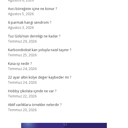
Ağustos 6, 2026
Avcı böreğinin içine ne konur ?
Ağustos 5, 2026
6 parmak hangi sendrom ?
Ağustos 3, 2026
Tuz Gölü’nün derinliği ne kadar ?
Temmuz 29, 2026
Karbondioksit kan yoluyla nasıl taşınır ?
Temmuz 25, 2026
Kasa işi nedir ?
Temmuz 24, 2026
22 ayar altın kolye değer kaybeder mi ?
Temmuz 24, 2026
Hobby çikolata içinde ne var ?
Temmuz 22, 2026
Aktif varlıklara örnekler nelerdir ?
Temmuz 20, 2026