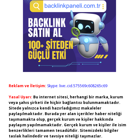
Reklam ve İletişim:
Skype: live:.cid.575569c608265c69
Yasal Uyarı:
Bu internet sitesi, herhangi bir marka, kurum
veya şahıs şirketi ile hiçbir bağlantısı bulunmamaktadır.
Sitede yalnızca kendi hazırladığımız makaleler
paylaşılmaktadır. Burada yer alan içerikler haber niteliği
taşımamakta olup, gerçek kurum ve kişiler hakkında
paylaşım yapılmamaktadır. Gerçek kurum ve kişiler ile isim
benzerlikleri tamamen tesadüfidir. Sitemizdeki bilgiler
taslak halindedir ve tavsiye niteliği taşımazlar.