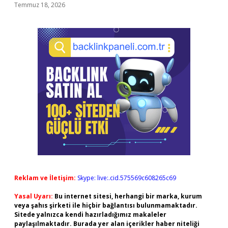
Temmuz 18, 2026
Reklam ve İletişim:
Skype: live:.cid.575569c608265c69
Yasal Uyarı:
Bu internet sitesi, herhangi bir marka, kurum
veya şahıs şirketi ile hiçbir bağlantısı bulunmamaktadır.
Sitede yalnızca kendi hazırladığımız makaleler
paylaşılmaktadır. Burada yer alan içerikler haber niteliği