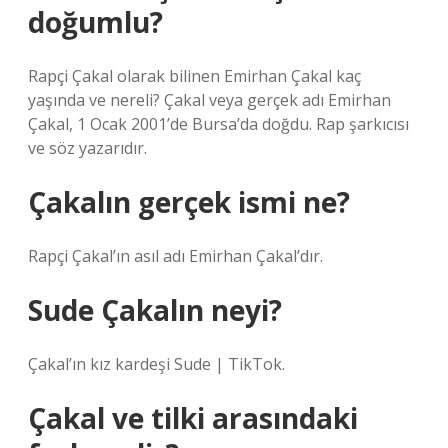
doğumlu?
Rapçi Çakal olarak bilinen Emirhan Çakal kaç
yaşında ve nereli? Çakal veya gerçek adı Emirhan
Çakal, 1 Ocak 2001’de Bursa’da doğdu. Rap ​​şarkıcısı
ve söz yazarıdır.
Çakalın gerçek ismi ne?
Rapçi Çakal’ın asıl adı Emirhan Çakal’dır.
Sude Çakalın neyi?
Çakal’ın kız kardeşi Sude | TikTok.
Çakal ve tilki arasındaki