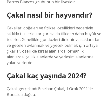
Perros Blancos grubunun bir üyesidir.
Çakal nasıl bir hayvandır?
Çakallar, doğaları ve fiziksel özellikleri nedeniyle
sıklıkla tilkilerle karıştırılsa da tilkiden daha büyük ve
iridirler. Genellikle gündüzleri dinlenir ve saklanırlar
ve geceleri avlanmak ve yiyecek bulmak için ortaya
çıkarlar, özellikle kırsal alanlarda, ormanlık
alanlarda, çalılık alanlarda ve yerleşim alanlarına
yakın yerlerde.
Çakal kaç yaşında 2024?
Çakal, gerçek adı Emirhan Çakal, 1 Ocak 2001’de
Bursa’da doğdu.