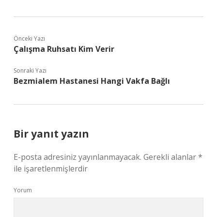
Önceki Yazı
Çalışma Ruhsatı Kim Verir
Sonraki Yazı
Bezmialem Hastanesi Hangi Vakfa Bağlı
Bir yanıt yazın
E-posta adresiniz yayınlanmayacak.
Gerekli alanlar
*
ile işaretlenmişlerdir
Yorum