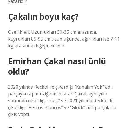
yazarıdır.
Çakalın boyu kaç?
Özellikleri. Uzunlukları 30-35 cm arasında,
kuyrukları 85-95 cm uzunluğunda, ağırlıkları ise 7-11
kg arasında değişmektedir.
Emirhan Çakal nasıl ünlü
oldu?
2020 yılında Reckol ile çıkardığı “Kanalım Yok” adlı
parçayla rap müziğe adım atan Çakal, aynı yılın
sonunda çıkardığı “Puşt” ve 2021 yılında Reckol ile
çıkardığı “Perros Blancos” ve “Glock” adlı parçalarla
çıkış yaptı.