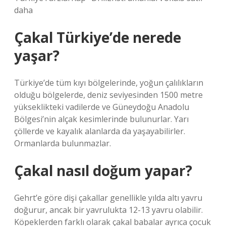
daha
Çakal Türkiye’de nerede
yaşar?
Türkiye’de tüm kıyı bölgelerinde, yoğun çalılıkların
olduğu bölgelerde, deniz seviyesinden 1500 metre
yükseklikteki vadilerde ve Güneydoğu Anadolu
Bölgesi’nin alçak kesimlerinde bulunurlar. Yarı
çöllerde ve kayalık alanlarda da yaşayabilirler.
Ormanlarda bulunmazlar.
Çakal nasıl doğum yapar?
Gehrt’e göre dişi çakallar genellikle yılda altı yavru
doğurur, ancak bir yavrulukta 12-13 yavru olabilir.
Köpeklerden farklı olarak çakal babalar ayrıca çocuk