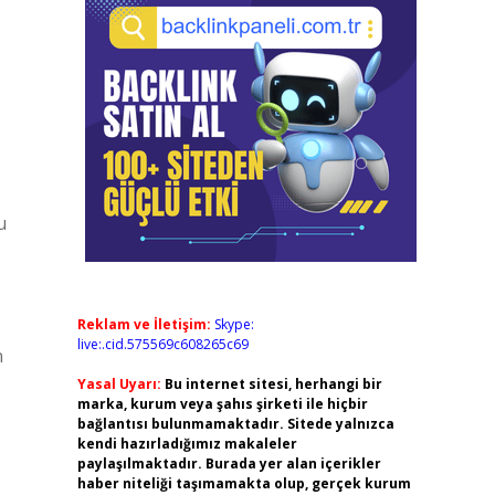
u
Reklam ve İletişim:
Skype:
live:.cid.575569c608265c69
n
Yasal Uyarı:
Bu internet sitesi, herhangi bir
marka, kurum veya şahıs şirketi ile hiçbir
bağlantısı bulunmamaktadır. Sitede yalnızca
kendi hazırladığımız makaleler
paylaşılmaktadır. Burada yer alan içerikler
haber niteliği taşımamakta olup, gerçek kurum