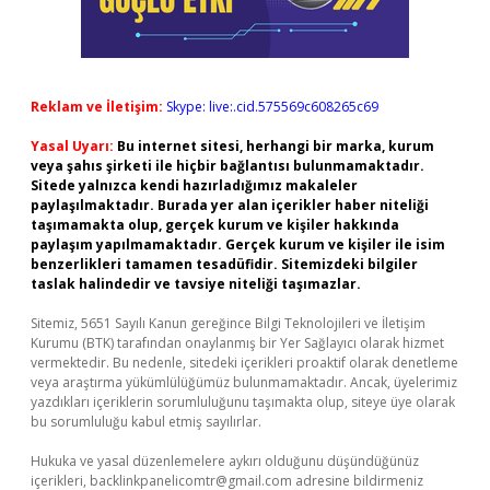
Reklam ve İletişim:
Skype: live:.cid.575569c608265c69
Yasal Uyarı:
Bu internet sitesi, herhangi bir marka, kurum
veya şahıs şirketi ile hiçbir bağlantısı bulunmamaktadır.
Sitede yalnızca kendi hazırladığımız makaleler
paylaşılmaktadır. Burada yer alan içerikler haber niteliği
taşımamakta olup, gerçek kurum ve kişiler hakkında
paylaşım yapılmamaktadır. Gerçek kurum ve kişiler ile isim
benzerlikleri tamamen tesadüfidir. Sitemizdeki bilgiler
taslak halindedir ve tavsiye niteliği taşımazlar.
Sitemiz, 5651 Sayılı Kanun gereğince Bilgi Teknolojileri ve İletişim
Kurumu (BTK) tarafından onaylanmış bir Yer Sağlayıcı olarak hizmet
vermektedir. Bu nedenle, sitedeki içerikleri proaktif olarak denetleme
veya araştırma yükümlülüğümüz bulunmamaktadır. Ancak, üyelerimiz
yazdıkları içeriklerin sorumluluğunu taşımakta olup, siteye üye olarak
bu sorumluluğu kabul etmiş sayılırlar.
Hukuka ve yasal düzenlemelere aykırı olduğunu düşündüğünüz
içerikleri,
backlinkpanelicomtr@gmail.com
adresine bildirmeniz