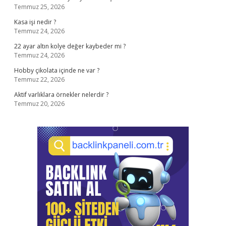
Temmuz 25, 2026
Kasa işi nedir ?
Temmuz 24, 2026
22 ayar altın kolye değer kaybeder mi ?
Temmuz 24, 2026
Hobby çikolata içinde ne var ?
Temmuz 22, 2026
Aktif varlıklara örnekler nelerdir ?
Temmuz 20, 2026