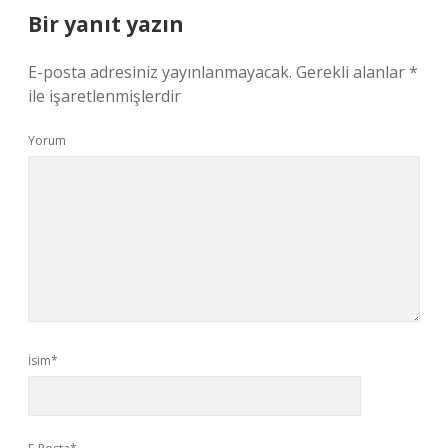
Bir yanıt yazın
E-posta adresiniz yayınlanmayacak.
Gerekli alanlar
*
ile işaretlenmişlerdir
Yorum
İsim*