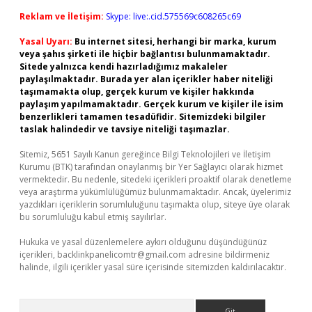
Reklam ve İletişim:
Skype: live:.cid.575569c608265c69
Yasal Uyarı:
Bu internet sitesi, herhangi bir marka, kurum
veya şahıs şirketi ile hiçbir bağlantısı bulunmamaktadır.
Sitede yalnızca kendi hazırladığımız makaleler
paylaşılmaktadır. Burada yer alan içerikler haber niteliği
taşımamakta olup, gerçek kurum ve kişiler hakkında
paylaşım yapılmamaktadır. Gerçek kurum ve kişiler ile isim
benzerlikleri tamamen tesadüfidir. Sitemizdeki bilgiler
taslak halindedir ve tavsiye niteliği taşımazlar.
Sitemiz, 5651 Sayılı Kanun gereğince Bilgi Teknolojileri ve İletişim
Kurumu (BTK) tarafından onaylanmış bir Yer Sağlayıcı olarak hizmet
vermektedir. Bu nedenle, sitedeki içerikleri proaktif olarak denetleme
veya araştırma yükümlülüğümüz bulunmamaktadır. Ancak, üyelerimiz
yazdıkları içeriklerin sorumluluğunu taşımakta olup, siteye üye olarak
bu sorumluluğu kabul etmiş sayılırlar.
Hukuka ve yasal düzenlemelere aykırı olduğunu düşündüğünüz
içerikleri,
backlinkpanelicomtr@gmail.com
adresine bildirmeniz
halinde, ilgili içerikler yasal süre içerisinde sitemizden kaldırılacaktır.
Arama