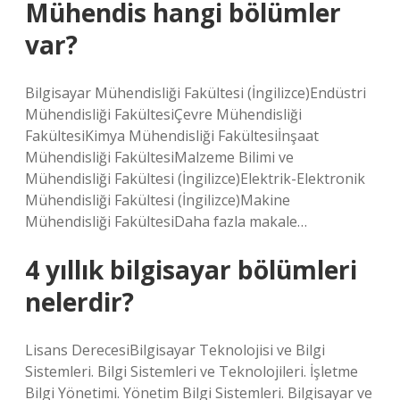
Mühendis hangi bölümler
var?
Bilgisayar Mühendisliği Fakültesi (İngilizce)Endüstri
Mühendisliği FakültesiÇevre Mühendisliği
FakültesiKimya Mühendisliği Fakültesiİnşaat
Mühendisliği FakültesiMalzeme Bilimi ve
Mühendisliği Fakültesi (İngilizce)Elektrik-Elektronik
Mühendisliği Fakültesi (İngilizce)Makine
Mühendisliği FakültesiDaha fazla makale…
4 yıllık bilgisayar bölümleri
nelerdir?
Lisans DerecesiBilgisayar Teknolojisi ve Bilgi
Sistemleri. Bilgi Sistemleri ve Teknolojileri. İşletme
Bilgi Yönetimi. Yönetim Bilgi Sistemleri. Bilgisayar ve