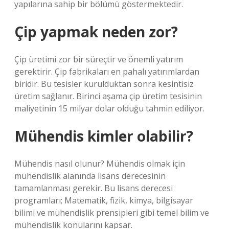
yapılarına sahip bir bölümü göstermektedir.
Çip yapmak neden zor?
Çip üretimi zor bir süreçtir ve önemli yatırım
gerektirir. Çip fabrikaları en pahalı yatırımlardan
biridir. Bu tesisler kurulduktan sonra kesintisiz
üretim sağlanır. Birinci aşama çip üretim tesisinin
maliyetinin 15 milyar dolar olduğu tahmin ediliyor.
Mühendis kimler olabilir?
Mühendis nasıl olunur? Mühendis olmak için
mühendislik alanında lisans derecesinin
tamamlanması gerekir. Bu lisans derecesi
programları; Matematik, fizik, kimya, bilgisayar
bilimi ve mühendislik prensipleri gibi temel bilim ve
mühendislik konularını kapsar.