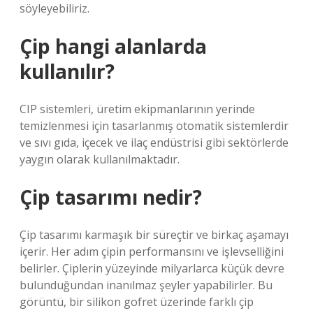
söyleyebiliriz.
Çip hangi alanlarda
kullanılır?
CIP sistemleri, üretim ekipmanlarının yerinde
temizlenmesi için tasarlanmış otomatik sistemlerdir
ve sıvı gıda, içecek ve ilaç endüstrisi gibi sektörlerde
yaygın olarak kullanılmaktadır.
Çip tasarımı nedir?
Çip tasarımı karmaşık bir süreçtir ve birkaç aşamayı
içerir. Her adım çipin performansını ve işlevselliğini
belirler. Çiplerin yüzeyinde milyarlarca küçük devre
bulunduğundan inanılmaz şeyler yapabilirler. Bu
görüntü, bir silikon gofret üzerinde farklı çip