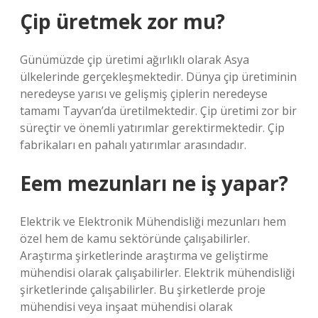
Çip üretmek zor mu?
Günümüzde çip üretimi ağırlıklı olarak Asya
ülkelerinde gerçekleşmektedir. Dünya çip üretiminin
neredeyse yarısı ve gelişmiş çiplerin neredeyse
tamamı Tayvan’da üretilmektedir. Çip üretimi zor bir
süreçtir ve önemli yatırımlar gerektirmektedir. Çip
fabrikaları en pahalı yatırımlar arasındadır.
Eem mezunları ne iş yapar?
Elektrik ve Elektronik Mühendisliği mezunları hem
özel hem de kamu sektöründe çalışabilirler.
Araştırma şirketlerinde araştırma ve geliştirme
mühendisi olarak çalışabilirler. Elektrik mühendisliği
şirketlerinde çalışabilirler. Bu şirketlerde proje
mühendisi veya inşaat mühendisi olarak