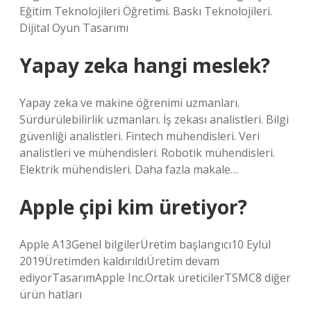
Eğitim Teknolojileri Öğretimi. Baskı Teknolojileri.
Dijital Oyun Tasarımı
Yapay zeka hangi meslek?
Yapay zeka ve makine öğrenimi uzmanları.
Sürdürülebilirlik uzmanları. İş zekası analistleri. Bilgi
güvenliği analistleri. Fintech mühendisleri. Veri
analistleri ve mühendisleri. Robotik mühendisleri.
Elektrik mühendisleri. Daha fazla makale…
Apple çipi kim üretiyor?
Apple A13Genel bilgilerÜretim başlangıcı10 Eylül
2019Üretimden kaldırıldıÜretim devam
ediyorTasarımApple Inc.Ortak üreticilerTSMC8 diğer
ürün hatları