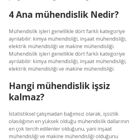
4 Ana mühendislik Nedir?
Mühendislik işleri genellikle dört farklı kategoriye
ayrılabilir: kimya mühendisliği, inşaat mühendisliği,
elektrik mühendisliği ve makine mühendisliği.
Mühendislik işleri genellikle dört farklı kategoriye
ayrılabilir: kimya mühendisliği, inşaat mühendisliği,
elektrik mühendisliği ve makine mühendisliği.
Hangi mühendislik işsiz
kalmaz?
İstatistiksel çalışmadan bağımsız olarak, işsizlik
olasılığının en yüksek olduğu mühendislik dallarının
en çok tercih edilenler olduğunu, yani inşaat
mühendisliği ve makine mühendisliği olduğunu