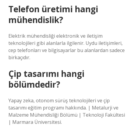
Telefon üretimi hangi
mühendislik?
Elektrik mühendisliği elektronik ve iletişim
teknolojileri gibi alanlarla ilgilenir. Uydu iletişimleri,
cep telefonları ve bilgisayarlar bu alanlardan sadece
birkaçıdır.
Çip tasarımı hangi
bölümdedir?
Yapay zeka, otonom sürüş teknolojileri ve çip
tasarımı eğitim programı hakkında. | Metalurji ve
Malzeme Mühendisliği Bölümü | Teknoloji Fakültesi
| Marmara Üniversitesi.