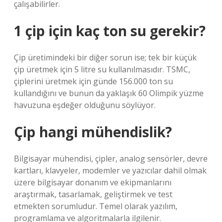
çalışabilirler.
1 çip için kaç ton su gerekir?
Çip üretimindeki bir diğer sorun ise; tek bir küçük
çip üretmek için 5 litre su kullanılmasıdır. TSMC,
çiplerini üretmek için günde 156.000 ton su
kullandığını ve bunun da yaklaşık 60 Olimpik yüzme
havuzuna eşdeğer olduğunu söylüyor.
Çip hangi mühendislik?
Bilgisayar mühendisi, çipler, analog sensörler, devre
kartları, klavyeler, modemler ve yazıcılar dahil olmak
üzere bilgisayar donanım ve ekipmanlarını
araştırmak, tasarlamak, geliştirmek ve test
etmekten sorumludur. Temel olarak yazılım,
programlama ve algoritmalarla ilgilenir.