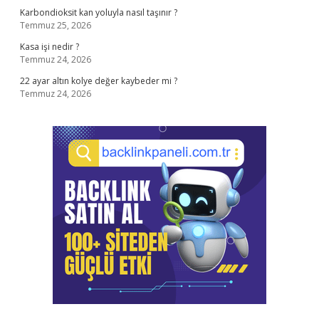
Karbondioksit kan yoluyla nasıl taşınır ?
Temmuz 25, 2026
Kasa işi nedir ?
Temmuz 24, 2026
22 ayar altın kolye değer kaybeder mi ?
Temmuz 24, 2026