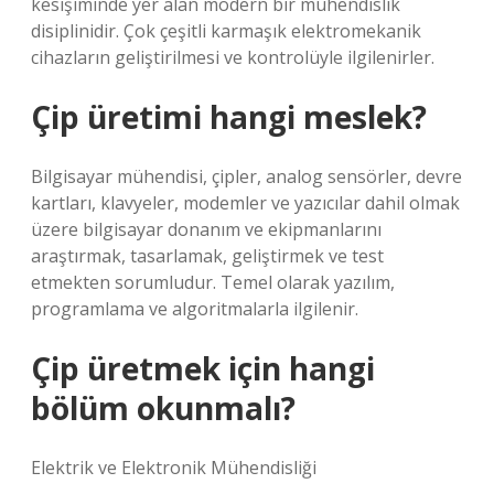
kesişiminde yer alan modern bir mühendislik
disiplinidir. Çok çeşitli karmaşık elektromekanik
cihazların geliştirilmesi ve kontrolüyle ilgilenirler.
Çip üretimi hangi meslek?
Bilgisayar mühendisi, çipler, analog sensörler, devre
kartları, klavyeler, modemler ve yazıcılar dahil olmak
üzere bilgisayar donanım ve ekipmanlarını
araştırmak, tasarlamak, geliştirmek ve test
etmekten sorumludur. Temel olarak yazılım,
programlama ve algoritmalarla ilgilenir.
Çip üretmek için hangi
bölüm okunmalı?
Elektrik ve Elektronik Mühendisliği