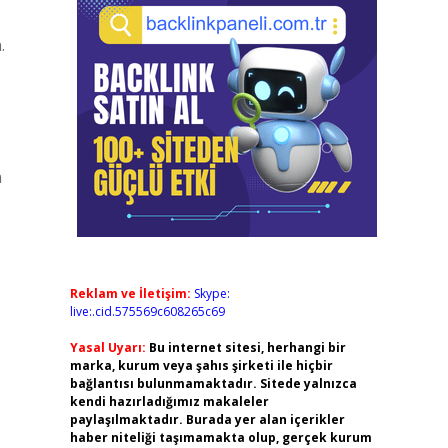
.
a
Reklam ve İletişim:
Skype:
live:.cid.575569c608265c69
Yasal Uyarı:
Bu internet sitesi, herhangi bir
marka, kurum veya şahıs şirketi ile hiçbir
bağlantısı bulunmamaktadır. Sitede yalnızca
kendi hazırladığımız makaleler
paylaşılmaktadır. Burada yer alan içerikler
haber niteliği taşımamakta olup, gerçek kurum