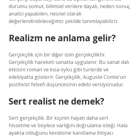
durumu somut, bilimsel verilere dayalı, neden-sonuç
analizi yapabilen, nesnel olarak
değerlendirebileceğimiz şekilde tanımlayabiliriz.
Realizm ne anlama gelir?
Gerçekçilik için bir diğer isim gerçekçiliktir.
Gerçekçilik hareketi sanatta uygulanır. Bu sanat dalı
etkisini roman ve kısa öykü gibi türlerde ve
edebiyatta gösterir. Gerçekçilik, Auguste Comte’un
pozitivist felsefi düşüncesinin edebi versiyonudur.
Sert realist ne demek?
Sert gerçekçilik. Bir kişinin hayatı daha sert
hissetme ve böylece varlığını doğrulama isteği. Hala
ayakta olduğunu kendisine kanıtlama ihtiyacı.