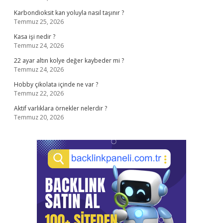
Karbondioksit kan yoluyla nasıl taşınır ?
Temmuz 25, 2026
Kasa işi nedir ?
Temmuz 24, 2026
22 ayar altın kolye değer kaybeder mi ?
Temmuz 24, 2026
Hobby çikolata içinde ne var ?
Temmuz 22, 2026
Aktif varlıklara örnekler nelerdir ?
Temmuz 20, 2026