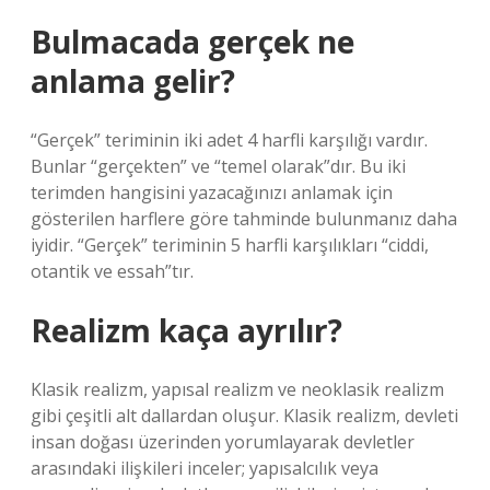
Bulmacada gerçek ne
anlama gelir?
“Gerçek” teriminin iki adet 4 harfli karşılığı vardır.
Bunlar “gerçekten” ve “temel olarak”dır. Bu iki
terimden hangisini yazacağınızı anlamak için
gösterilen harflere göre tahminde bulunmanız daha
iyidir. “Gerçek” teriminin 5 harfli karşılıkları “ciddi,
otantik ve essah”tır.
Realizm kaça ayrılır?
Klasik realizm, yapısal realizm ve neoklasik realizm
gibi çeşitli alt dallardan oluşur. Klasik realizm, devleti
insan doğası üzerinden yorumlayarak devletler
arasındaki ilişkileri inceler; yapısalcılık veya