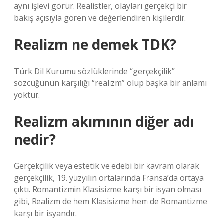
aynı işlevi görür. Realistler, olayları gerçekçi bir
bakış açısıyla gören ve değerlendiren kişilerdir.
Realizm ne demek TDK?
Türk Dil Kurumu sözlüklerinde “gerçekçilik”
sözcüğünün karşılığı “realizm” olup başka bir anlamı
yoktur.
Realizm akımının diğer adı
nedir?
Gerçekçilik veya estetik ve edebi bir kavram olarak
gerçekçilik, 19. yüzyılın ortalarında Fransa’da ortaya
çıktı. Romantizmin Klasisizme karşı bir isyan olması
gibi, Realizm de hem Klasisizme hem de Romantizme
karşı bir isyandır.