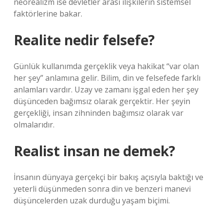
neorealizm ise devletler arası ilişkilerin sistemsel
faktörlerine bakar.
Realite nedir felsefe?
Günlük kullanımda gerçeklik veya hakikat “var olan
her şey” anlamına gelir. Bilim, din ve felsefede farklı
anlamları vardır. Uzay ve zamanı işgal eden her şey
düşünceden bağımsız olarak gerçektir. Her şeyin
gerçekliği, insan zihninden bağımsız olarak var
olmalarıdır.
Realist insan ne demek?
İnsanın dünyaya gerçekçi bir bakış açısıyla baktığı ve
yeterli düşünmeden sonra din ve benzeri manevi
düşüncelerden uzak durduğu yaşam biçimi.