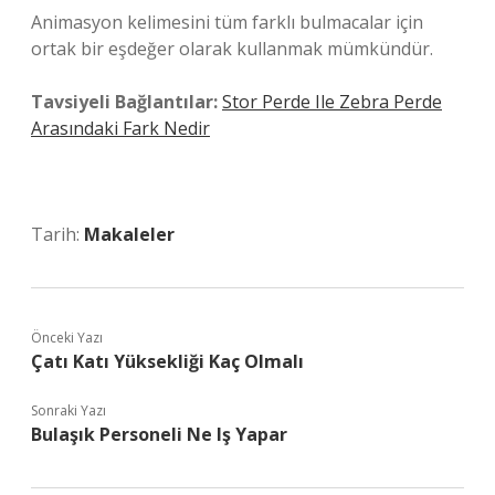
Animasyon kelimesini tüm farklı bulmacalar için
ortak bir eşdeğer olarak kullanmak mümkündür.
Tavsiyeli Bağlantılar:
Stor Perde Ile Zebra Perde
Arasındaki Fark Nedir
Tarih:
Makaleler
Önceki Yazı
Çatı Katı Yüksekliği Kaç Olmalı
Sonraki Yazı
Bulaşık Personeli Ne Iş Yapar