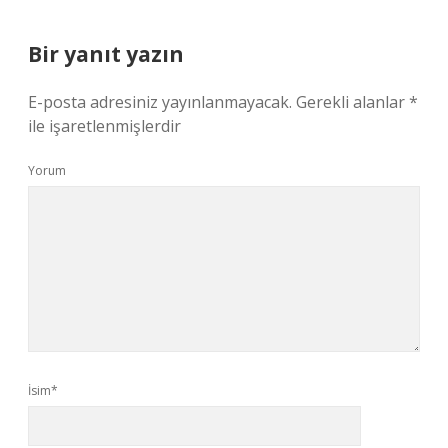
Bir yanıt yazın
E-posta adresiniz yayınlanmayacak.
Gerekli alanlar
*
ile işaretlenmişlerdir
Yorum
İsim*