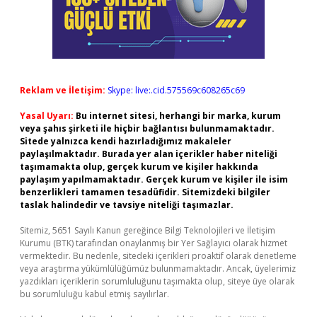
Reklam ve İletişim:
Skype: live:.cid.575569c608265c69
Yasal Uyarı:
Bu internet sitesi, herhangi bir marka, kurum
veya şahıs şirketi ile hiçbir bağlantısı bulunmamaktadır.
Sitede yalnızca kendi hazırladığımız makaleler
paylaşılmaktadır. Burada yer alan içerikler haber niteliği
taşımamakta olup, gerçek kurum ve kişiler hakkında
paylaşım yapılmamaktadır. Gerçek kurum ve kişiler ile isim
benzerlikleri tamamen tesadüfidir. Sitemizdeki bilgiler
taslak halindedir ve tavsiye niteliği taşımazlar.
Sitemiz, 5651 Sayılı Kanun gereğince Bilgi Teknolojileri ve İletişim
Kurumu (BTK) tarafından onaylanmış bir Yer Sağlayıcı olarak hizmet
vermektedir. Bu nedenle, sitedeki içerikleri proaktif olarak denetleme
veya araştırma yükümlülüğümüz bulunmamaktadır. Ancak, üyelerimiz
yazdıkları içeriklerin sorumluluğunu taşımakta olup, siteye üye olarak
bu sorumluluğu kabul etmiş sayılırlar.