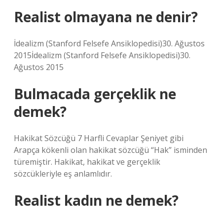
Realist olmayana ne denir?
İdealizm (Stanford Felsefe Ansiklopedisi)30. Ağustos
2015İdealizm (Stanford Felsefe Ansiklopedisi)30.
Ağustos 2015
Bulmacada gerçeklik ne
demek?
Hakikat Sözcüğü 7 Harfli Cevaplar Şeniyet gibi
Arapça kökenli olan hakikat sözcüğü “Hak” isminden
türemiştir. Hakikat, hakikat ve gerçeklik
sözcükleriyle eş anlamlıdır.
Realist kadın ne demek?