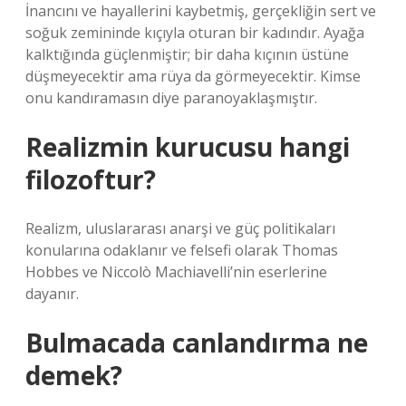
İnancını ve hayallerini kaybetmiş, gerçekliğin sert ve
soğuk zemininde kıçıyla oturan bir kadındır. Ayağa
kalktığında güçlenmiştir; bir daha kıçının üstüne
düşmeyecektir ama rüya da görmeyecektir. Kimse
onu kandıramasın diye paranoyaklaşmıştır.
Realizmin kurucusu hangi
filozoftur?
Realizm, uluslararası anarşi ve güç politikaları
konularına odaklanır ve felsefi olarak Thomas
Hobbes ve Niccolò Machiavelli’nin eserlerine
dayanır.
Bulmacada canlandırma ne
demek?