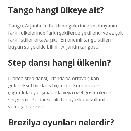
Tango hangi ülkeye ait?
Tango, Arjantin’in farklı bölgelerinde ve dünyanın
farklı ülkelerinde farklı şekillerde şekillendi ve az çok
farklı stiller ortaya çıktı. En önemli tango stilleri
bugün şu şekilde bilinir: Arjantin tangosu.
Step dansı hangi ülkenin?
İrlanda step dansı, İrlanda’da ortaya çıkan
geleneksel bir dans biçimidir. Günümüzde
çoğunlukla yarışmalarda veya özel gösterilerde
sergilenir. Bu dansta iki tür ayakkabı kullanılır:
yumuşak ve sert.
Brezilya oyunları nelerdir?