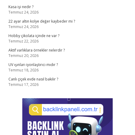
Kasa işi nedir ?
Temmuz 24, 2026
22 ayar altın kolye değer kaybeder mi ?
Temmuz 24, 2026
Hobby çikolata içinde ne var ?
Temmuz 22, 2026
Aktif varlıklara örnekler nelerdir ?
Temmuz 20, 2026
UV ışınları iyonlaştırıcı mıdır ?
Temmuz 18, 2026
Canlı çiçek evde nasıl bakılır ?
Temmuz 17, 2026