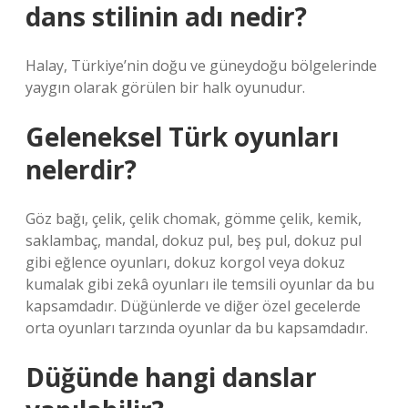
dans stilinin adı nedir?
Halay, Türkiye’nin doğu ve güneydoğu bölgelerinde
yaygın olarak görülen bir halk oyunudur.
Geleneksel Türk oyunları
nelerdir?
Göz bağı, çelik, çelik chomak, gömme çelik, kemik,
saklambaç, mandal, dokuz pul, beş pul, dokuz pul
gibi eğlence oyunları, dokuz korgol veya dokuz
kumalak gibi zekâ oyunları ile temsili oyunlar da bu
kapsamdadır. Düğünlerde ve diğer özel gecelerde
orta oyunları tarzında oyunlar da bu kapsamdadır.
Düğünde hangi danslar