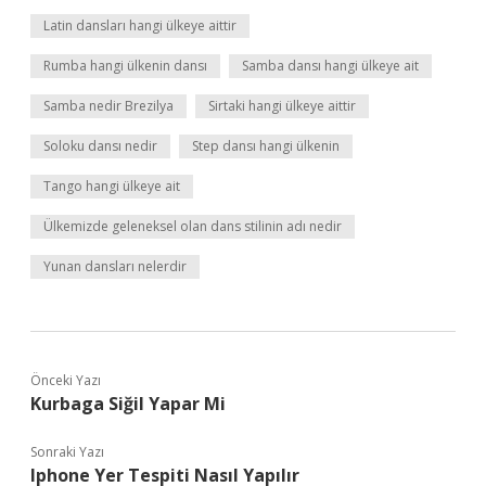
Latin dansları hangi ülkeye aittir
Rumba hangi ülkenin dansı
Samba dansı hangi ülkeye ait
Samba nedir Brezilya
Sirtaki hangi ülkeye aittir
Soloku dansı nedir
Step dansı hangi ülkenin
Tango hangi ülkeye ait
Ülkemizde geleneksel olan dans stilinin adı nedir
Yunan dansları nelerdir
Önceki Yazı
Kurbaga Siğil Yapar Mi
Sonraki Yazı
Iphone Yer Tespiti Nasıl Yapılır