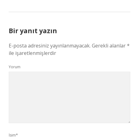
Bir yanıt yazın
E-posta adresiniz yayınlanmayacak.
Gerekli alanlar
*
ile işaretlenmişlerdir
Yorum
İsim*