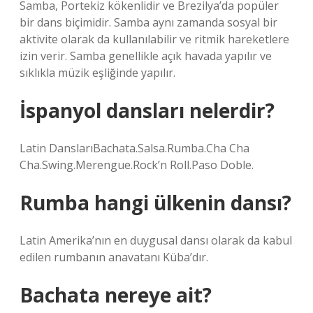
Samba, Portekiz kökenlidir ve Brezilya’da popüler
bir dans biçimidir. Samba aynı zamanda sosyal bir
aktivite olarak da kullanılabilir ve ritmik hareketlere
izin verir. Samba genellikle açık havada yapılır ve
sıklıkla müzik eşliğinde yapılır.
İspanyol dansları nelerdir?
Latin DanslarıBachata.Salsa.Rumba.Cha Cha
Cha.Swing.Merengue.Rock’n Roll.Paso Doble.
Rumba hangi ülkenin dansı?
Latin Amerika’nın en duygusal dansı olarak da kabul
edilen rumbanın anavatanı Küba’dır.
Bachata nereye ait?