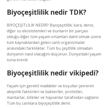
Biyoçeşitlilik nedir TDK?
BİYOÇEŞİTLİLİK NEDİR? Biyoçeşitlilik; kara, deniz,
diğer su ekosistemleri ve bunların bir parçası
olduğu diğer tüm yaşam ortamları dahil olmak üzere
tüm kaynaklardan gelen canlı organizmalar
arasındaki farklılıklar. Tüm bu çeşitlilik olmadan
dünyanın nasıl olacağını düşünün. Dünya’daki yaşam
sona ererdi.
Biyoçeşitlilik nedir vikipedi?
Yaşam için gerekli maddeler ve koşullar çevrenin
abiyotik faktörleri ve bakteriler, protistler,
mantarlar, bitkiler ve hayvanlar tarafından sağlanır.
Tüm bu canlılara biyoçeşitlilik denir.