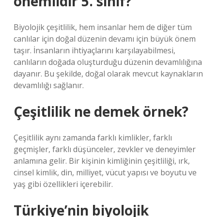
önemlidir 5. sınıf?
Biyolojik çeşitlilik, hem insanlar hem de diğer tüm
canlılar için doğal düzenin devamı için büyük önem
taşır. İnsanların ihtiyaçlarını karşılayabilmesi,
canlıların doğada oluşturduğu düzenin devamlılığına
dayanır. Bu şekilde, doğal olarak mevcut kaynakların
devamlılığı sağlanır.
Çeşitlilik ne demek örnek?
Çeşitlilik aynı zamanda farklı kimlikler, farklı
geçmişler, farklı düşünceler, zevkler ve deneyimler
anlamına gelir. Bir kişinin kimliğinin çeşitliliği, ırk,
cinsel kimlik, din, milliyet, vücut yapısı ve boyutu ve
yaş gibi özellikleri içerebilir.
Türkiye’nin biyolojik