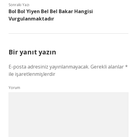
Sonraki Yazı
Bol Bol Yiyen Bel Bel Bakar Hangisi
Vurgulanmaktadır
Bir yanıt yazın
E-posta adresiniz yayınlanmayacak.
Gerekli alanlar
*
ile işaretlenmişlerdir
Yorum