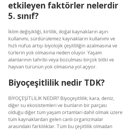
etkileyen faktörler nelerdir
5. sınıf?
İklim değişikliği, kirlilik, doğal kaynakların aşırı
kullanımı, sürdürülemez kaynakların kullanımı ve
hızlı nüfus artışı biyolojik çeşitliliğin azalmasına ve
türlerin yok olmasına neden oluyor. Yaşam
alanlarının tahribi veya bozulması birçok bitki ve
hayvan türünün yok olmasına yol açıyor.
Biyoçeşitlilik nedir TDK?
BİYOÇEŞİTLİLİK NEDİR? Biyoçeşitlilik; kara, deniz,
diğer su ekosistemleri ve bunların bir parçası
olduğu diğer tüm yaşam ortamları dahil olmak üzere
tüm kaynaklardan gelen canlı organizmalar
arasındaki farklılıklar. Tüm bu çeşitlilik olmadan