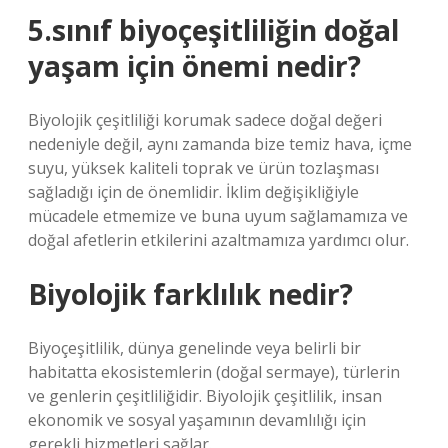
5.sınıf biyoçeşitliliğin doğal
yaşam için önemi nedir?
Biyolojik çeşitliliği korumak sadece doğal değeri
nedeniyle değil, aynı zamanda bize temiz hava, içme
suyu, yüksek kaliteli toprak ve ürün tozlaşması
sağladığı için de önemlidir. İklim değişikliğiyle
mücadele etmemize ve buna uyum sağlamamıza ve
doğal afetlerin etkilerini azaltmamıza yardımcı olur.
Biyolojik farklılık nedir?
Biyoçeşitlilik, dünya genelinde veya belirli bir
habitatta ekosistemlerin (doğal sermaye), türlerin
ve genlerin çeşitliliğidir. Biyolojik çeşitlilik, insan
ekonomik ve sosyal yaşamının devamlılığı için
gerekli hizmetleri sağlar.