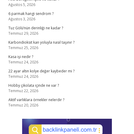
Ağustos 5, 2026
6 parmak hangi sendrom ?
Ağustos 3, 2026
Tuz Gölü’nün derinliği ne kadar ?
Temmuz 29, 2026
Karbondioksit kan yoluyla nasıl taşınır ?
Temmuz 25, 2026
Kasa işi nedir ?
Temmuz 24, 2026
22 ayar altın kolye değer kaybeder mi ?
Temmuz 24, 2026
Hobby çikolata içinde ne var ?
Temmuz 22, 2026
Aktif varlıklara örnekler nelerdir ?
Temmuz 20, 2026