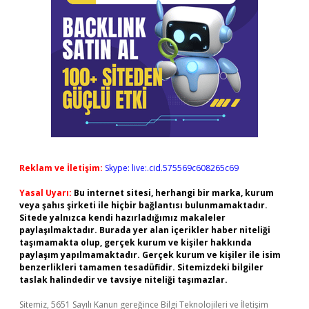
Reklam ve İletişim:
Skype: live:.cid.575569c608265c69
Yasal Uyarı:
Bu internet sitesi, herhangi bir marka, kurum
veya şahıs şirketi ile hiçbir bağlantısı bulunmamaktadır.
Sitede yalnızca kendi hazırladığımız makaleler
paylaşılmaktadır. Burada yer alan içerikler haber niteliği
taşımamakta olup, gerçek kurum ve kişiler hakkında
paylaşım yapılmamaktadır. Gerçek kurum ve kişiler ile isim
benzerlikleri tamamen tesadüfidir. Sitemizdeki bilgiler
taslak halindedir ve tavsiye niteliği taşımazlar.
Sitemiz, 5651 Sayılı Kanun gereğince Bilgi Teknolojileri ve İletişim