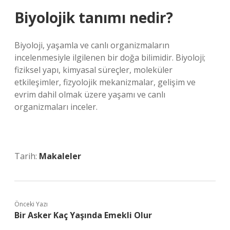
Biyolojik tanımı nedir?
Biyoloji, yaşamla ve canlı organizmaların
incelenmesiyle ilgilenen bir doğa bilimidir. Biyoloji;
fiziksel yapı, kimyasal süreçler, moleküler
etkileşimler, fizyolojik mekanizmalar, gelişim ve
evrim dahil olmak üzere yaşamı ve canlı
organizmaları inceler.
Tarih:
Makaleler
Önceki Yazı
Bir Asker Kaç Yaşında Emekli Olur