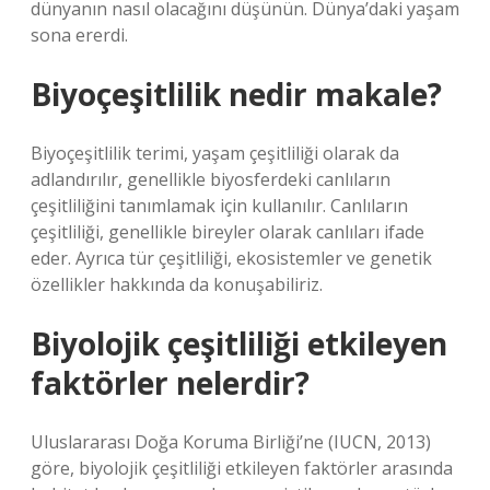
dünyanın nasıl olacağını düşünün. Dünya’daki yaşam
sona ererdi.
Biyoçeşitlilik nedir makale?
Biyoçeşitlilik terimi, yaşam çeşitliliği olarak da
adlandırılır, genellikle biyosferdeki canlıların
çeşitliliğini tanımlamak için kullanılır. Canlıların
çeşitliliği, genellikle bireyler olarak canlıları ifade
eder. Ayrıca tür çeşitliliği, ekosistemler ve genetik
özellikler hakkında da konuşabiliriz.
Biyolojik çeşitliliği etkileyen
faktörler nelerdir?
Uluslararası Doğa Koruma Birliği’ne (IUCN, 2013)
göre, biyolojik çeşitliliği etkileyen faktörler arasında