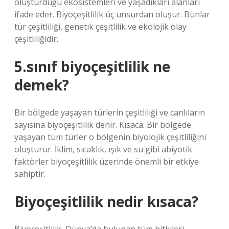
oluşturduğu ekosistemleri ve yaşadıkları alanları
ifade eder. Biyoçeşitlilik üç unsurdan oluşur. Bunlar
tür çeşitliliği, genetik çeşitlilik ve ekolojik olay
çeşitliliğidir.
5.sınıf biyoçeşitlilik ne
demek?
Bir bölgede yaşayan türlerin çeşitliliği ve canlıların
sayısına biyoçeşitlilik denir. Kısaca: Bir bölgede
yaşayan tüm türler o bölgenin biyolojik çeşitliliğini
oluşturur. İklim, sıcaklık, ışık ve su gibi abiyotik
faktörler biyoçeşitlilik üzerinde önemli bir etkiye
sahiptir.
Biyoçeşitlilik nedir kısaca?