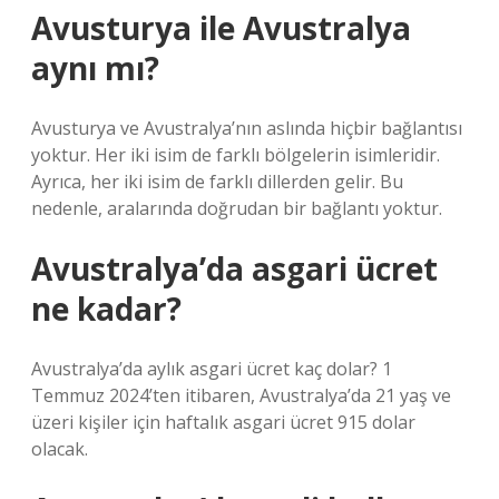
Avusturya ile Avustralya
aynı mı?
Avusturya ve Avustralya’nın aslında hiçbir bağlantısı
yoktur. Her iki isim de farklı bölgelerin isimleridir.
Ayrıca, her iki isim de farklı dillerden gelir. Bu
nedenle, aralarında doğrudan bir bağlantı yoktur.
Avustralya’da asgari ücret
ne kadar?
Avustralya’da aylık asgari ücret kaç dolar? 1
Temmuz 2024’ten itibaren, Avustralya’da 21 yaş ve
üzeri kişiler için haftalık asgari ücret 915 dolar
olacak.