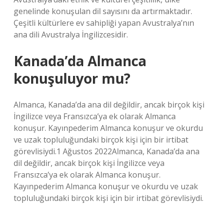
genelinde konuşulan dil sayısını da artırmaktadır.
Çeşitli kültürlere ev sahipliği yapan Avustralya’nın
ana dili Avustralya İngilizcesidir.
Kanada’da Almanca
konuşuluyor mu?
Almanca, Kanada’da ana dil değildir, ancak birçok kişi
İngilizce veya Fransızca’ya ek olarak Almanca
konuşur. Kayınpederim Almanca konuşur ve okurdu
ve uzak topluluğundaki birçok kişi için bir irtibat
görevlisiydi.1 Ağustos 2022Almanca, Kanada’da ana
dil değildir, ancak birçok kişi İngilizce veya
Fransızca’ya ek olarak Almanca konuşur.
Kayınpederim Almanca konuşur ve okurdu ve uzak
topluluğundaki birçok kişi için bir irtibat görevlisiydi.