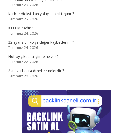
Temmuz 29, 2026
Karbondioksit kan yoluyla nasıl taşınır ?
Temmuz 25, 2026
Kasa işi nedir ?
Temmuz 24, 2026
22 ayar altın kolye değer kaybeder mi ?
Temmuz 24, 2026
Hobby çikolata içinde ne var ?
Temmuz 22, 2026
Aktif varlıklara örnekler nelerdir ?
Temmuz 20, 2026