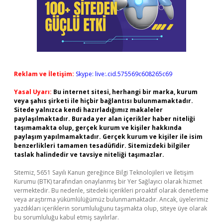
Reklam ve İletişim:
Skype: live:.cid.575569c608265c69
Yasal Uyarı:
Bu internet sitesi, herhangi bir marka, kurum
veya şahıs şirketi ile hiçbir bağlantısı bulunmamaktadır.
Sitede yalnızca kendi hazırladığımız makaleler
paylaşılmaktadır. Burada yer alan içerikler haber niteliği
taşımamakta olup, gerçek kurum ve kişiler hakkında
paylaşım yapılmamaktadır. Gerçek kurum ve kişiler ile isim
benzerlikleri tamamen tesadüfidir. Sitemizdeki bilgiler
taslak halindedir ve tavsiye niteliği taşımazlar.
Sitemiz, 5651 Sayılı Kanun gereğince Bilgi Teknolojileri ve İletişim
Kurumu (BTK) tarafından onaylanmış bir Yer Sağlayıcı olarak hizmet
vermektedir. Bu nedenle, sitedeki içerikleri proaktif olarak denetleme
veya araştırma yükümlülüğümüz bulunmamaktadır. Ancak, üyelerimiz
yazdıkları içeriklerin sorumluluğunu taşımakta olup, siteye üye olarak
bu sorumluluğu kabul etmiş sayılırlar.