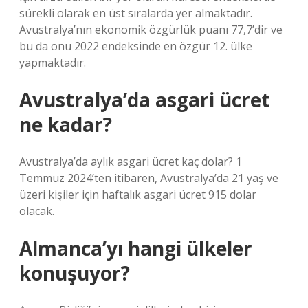
sürekli olarak en üst sıralarda yer almaktadır.
Avustralya’nın ekonomik özgürlük puanı 77,7’dir ve
bu da onu 2022 endeksinde en özgür 12. ülke
yapmaktadır.
Avustralya’da asgari ücret
ne kadar?
Avustralya’da aylık asgari ücret kaç dolar? 1
Temmuz 2024’ten itibaren, Avustralya’da 21 yaş ve
üzeri kişiler için haftalık asgari ücret 915 dolar
olacak.
Almanca’yı hangi ülkeler
konuşuyor?