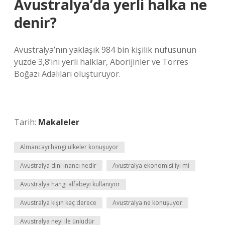
Avustralya’da yerli halka ne
denir?
Avustralya’nın yaklaşık 984 bin kişilik nüfusunun
yüzde 3,8’ini yerli halklar, Aborijinler ve Torres
Boğazı Adalıları oluşturuyor.
Tarih:
Makaleler
Almancayı hangi ülkeler konuşuyor
Avustralya dini inancı nedir
Avustralya ekonomisi iyi mi
Avustralya hangi alfabeyi kullanıyor
Avustralya kışın kaç derece
Avustralya ne konuşuyor
Avustralya neyi ile ünlüdür