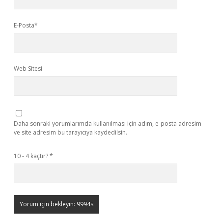
E-Posta*
Web Sitesi
Daha sonraki yorumlarımda kullanılması için adım, e-posta adresim
ve site adresim bu tarayıcıya kaydedilsin.
10 - 4 kaçtır?
*