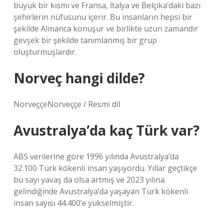
büyük bir kısmı ve Fransa, İtalya ve Belçika’daki bazı
şehirlerin nüfusunu içerir. Bu insanların hepsi bir
şekilde Almanca konuşur ve birlikte uzun zamandır
gevşek bir şekilde tanımlanmış bir grup
oluşturmuşlardır.
Norveç hangi dilde?
NorveççeNorveççe / Resmi dil
Avustralya’da kaç Türk var?
ABS verilerine göre 1996 yılında Avustralya’da
32.100 Türk kökenli insan yaşıyordu. Yıllar geçtikçe
bu sayı yavaş da olsa artmış ve 2023 yılına
gelindiğinde Avustralya’da yaşayan Türk kökenli
insan sayısı 44.400’e yükselmiştir.