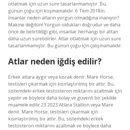
otlatmak için uzun süre tasarlanmamıştır. Bu,
günün çoğu için koşmamalıdır. 6 Tem 2018in.
İnsanlar neden atların yorgun olmadığına inanıyor?
Makine değilsin! Yorgun oldukları doğrudur ve daha
önce de belirtildiği gibi, insanlar herhangi bir attan
daha uzun sürebilirler. Atlar otlatmak için uzun süre
tasarlanmamıştır. Bu günün çoğu için çalışmamalıdır.
Atlar neden iğdiş edilir?
Erkek atlara aygır veya kısrak denir. Mare Horse,
testisleri çıkarmak için kısırlaştırılmış bir attır. Bu,
sistemdeki erkek testosteron miktarını azaltmak için
yapılır ve böylece daha kolay ve güvenli bir şekilde
muamele edilir.23 2023 Atlara Stallion veya Mare
denir. Mare Horse, testisleri çıkarmak için
kısırlaştırılmış bir attır. Bu, sistemdeki erkek
testosteron miktarını azaltmak ve böylece daha