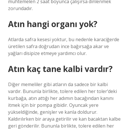
muhtemelen 2 saat boyunca çalışırsa dinlenmek
zorundadır.
Atın hangi organı yok?
Atlarda safra kesesi yoktur, bu nedenle karaciğerde
üretilen safra doğrudan ince bağırsağa akar ve
yağları disipize etmeye yardımcı olur.
Atın kaç tane kalbi vardır?
Diğer memeliler gibi atların da sadece bir kalbi
vardır. Bununla birlikte, tolere edilen her toler’deki
kurbağa, atın attığı her adımın bacağından kanını
itmek için bir pompa gibidir. Oyuncak yere
yükseldiğinde, genişler ve kanla doldurur.
Kaldırılırken bir araya getirilir ve kan bacaktan kalbe
geri gönderilir. Bununla birlikte, tolere edilen her