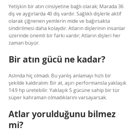
Yetişkin bir atın cinsiyetine bağlı olarak; Marada 36
diş ve aygırlarda 40 diş vardır. Sağlıklı dişlerle aktif
olarak çiğnenen yemlerin mide ve bağırsakta
sindirilmesi daha kolaydır. Atların dişlerinin insanlar
üzerinde önemli bir farkı vardır; Atların dişleri her
zaman büyür.
Bir atın gücü ne kadar?
Aslında hiç olmadı. Bu yanlış anlamayı hızlı bir
şekilde kaldıralım: Bir at, aşırı performansla yaklaşık
14.9 hp üretebilir. Yaklaşık 5 gücüne sahip bir tür
süper kahraman olmadıklarını varsayarsak.
Atlar yorulduğunu bilmez
mi?