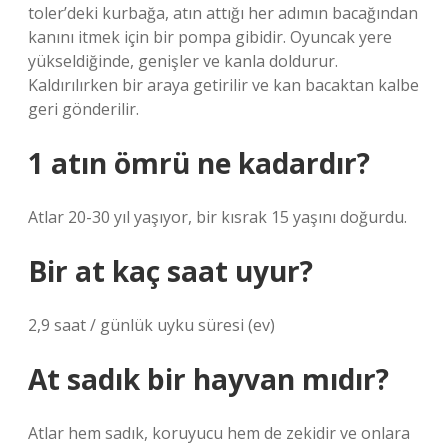
toler’deki kurbağa, atın attığı her adımın bacağından
kanını itmek için bir pompa gibidir. Oyuncak yere
yükseldiğinde, genişler ve kanla doldurur.
Kaldırılırken bir araya getirilir ve kan bacaktan kalbe
geri gönderilir.
1 atın ömrü ne kadardır?
Atlar 20-30 yıl yaşıyor, bir kısrak 15 yaşını doğurdu.
Bir at kaç saat uyur?
2,9 saat / günlük uyku süresi (ev)
At sadık bir hayvan mıdır?
Atlar hem sadık, koruyucu hem de zekidir ve onlara