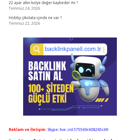
22 ayar altın kolye değer kaybeder mi ?
Temmuz 24, 2026
Hobby çikolata içinde ne var ?
Temmuz 22, 2026
Reklam ve İletişim:
Skype: live:.cid.575569c608265c69