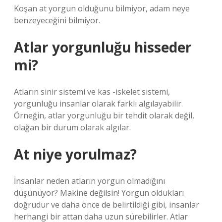
Koşan at yorgun olduğunu bilmiyor, adam neye
benzeyeceğini bilmiyor.
Atlar yorgunluğu hisseder
mi?
Atların sinir sistemi ve kas -iskelet sistemi,
yorgunluğu insanlar olarak farklı algılayabilir.
Örneğin, atlar yorgunluğu bir tehdit olarak değil,
olağan bir durum olarak algılar.
At niye yorulmaz?
İnsanlar neden atların yorgun olmadığını
düşünüyor? Makine değilsin! Yorgun oldukları
doğrudur ve daha önce de belirtildiği gibi, insanlar
herhangi bir attan daha uzun sürebilirler. Atlar