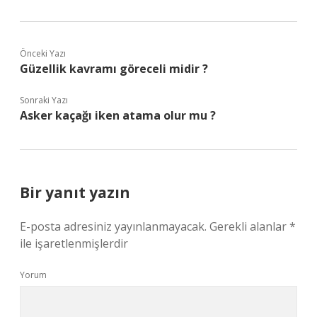
Önceki Yazı
Güzellik kavramı göreceli midir ?
Sonraki Yazı
Asker kaçağı iken atama olur mu ?
Bir yanıt yazın
E-posta adresiniz yayınlanmayacak.
Gerekli alanlar
*
ile işaretlenmişlerdir
Yorum