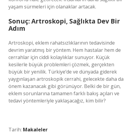
yaşam sürmeleri için olanaklar artacak.
Sonuç: Artroskopi, Sağlıkta Dev Bir
Adım
Artroskopi, eklem rahatsızlıklarının tedavisinde
devrim yaratmış bir yöntem. Hem hastalar hem de
cerrahlar için ciddi kolaylıklar sunuyor. Küçük
kesilerle büyük problemleri çözmek, gerçekten
büyük bir yenilik. Türkiye’de ve dünyada giderek
yaygınlaşan artroskopik cerrahi, gelecekte daha da
önem kazanacak gibi görünüyor. Belki de bir gün,
eklem sorunlarına tamamen farklı bakış açıları ve
tedavi yöntemleriyle yaklaşacağız, kim bilir?
Tarih:
Makaleler