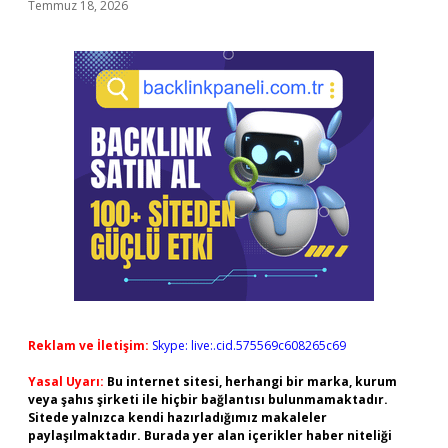
Temmuz 18, 2026
Reklam ve İletişim:
Skype: live:.cid.575569c608265c69
Yasal Uyarı:
Bu internet sitesi, herhangi bir marka, kurum
veya şahıs şirketi ile hiçbir bağlantısı bulunmamaktadır.
Sitede yalnızca kendi hazırladığımız makaleler
paylaşılmaktadır. Burada yer alan içerikler haber niteliği