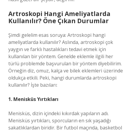
Artroskopi Hangi Ameliyatlarda
Kullanılır? Öne Çıkan Durumlar
Şimdi gelelim esas soruya: Artroskopi hangi
ameliyatlarda kullanılır? Aslında, artroskopi çok
yaygın ve farklı hastalıkları tedavi etmek için
kullanılan bir yöntem. Genelde eklemle ilgili her
türlü problemde başvurulan bir yöntem diyebilirim.
Örneğin diz, omuz, kalça ve bilek eklemleri üzerinde
oldukça etkili. Peki, hangi durumlarda artroskopi
kullanılır? İşte bazıları:
1. Menisküs Yırtıkları
Menisküs, dizin içindeki kıkırdak yapıların adı.
Menisküs yırtıkları, sporcuların en sık yaşadığı
sakatlıklardan biridir. Bir futbol maçında, basketbol