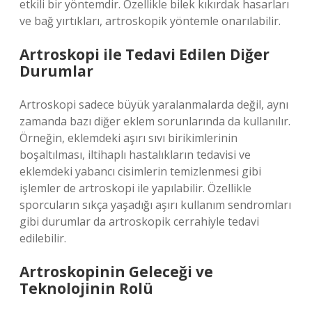
etkili bir yöntemdir. Özellikle bilek kıkırdak hasarları
ve bağ yırtıkları, artroskopik yöntemle onarılabilir.
Artroskopi ile Tedavi Edilen Diğer
Durumlar
Artroskopi sadece büyük yaralanmalarda değil, aynı
zamanda bazı diğer eklem sorunlarında da kullanılır.
Örneğin, eklemdeki aşırı sıvı birikimlerinin
boşaltılması, iltihaplı hastalıkların tedavisi ve
eklemdeki yabancı cisimlerin temizlenmesi gibi
işlemler de artroskopi ile yapılabilir. Özellikle
sporcuların sıkça yaşadığı aşırı kullanım sendromları
gibi durumlar da artroskopik cerrahiyle tedavi
edilebilir.
Artroskopinin Geleceği ve
Teknolojinin Rolü