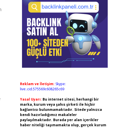
m
Reklam ve İletişim:
Skype:
live:.cid.575569c608265c69
e
Yasal Uyarı:
Bu internet sitesi, herhangi bir
marka, kurum veya şahıs şirketi ile hiçbir
bağlantısı bulunmamaktadır. Sitede yalnızca
kendi hazırladığımız makaleler
paylaşılmaktadır. Burada yer alan içerikler
haber niteliği taşımamakta olup, gerçek kurum