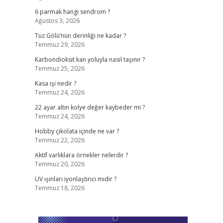
6 parmak hangi sendrom ?
Ağustos 3, 2026
Tuz Gölü’nün derinliği ne kadar ?
Temmuz 29, 2026
Karbondioksit kan yoluyla nasıl taşınır ?
Temmuz 25, 2026
Kasa işi nedir ?
Temmuz 24, 2026
22 ayar altın kolye değer kaybeder mi ?
Temmuz 24, 2026
Hobby çikolata içinde ne var ?
Temmuz 22, 2026
Aktif varlıklara örnekler nelerdir ?
Temmuz 20, 2026
UV ışınları iyonlaştırıcı mıdır ?
Temmuz 18, 2026