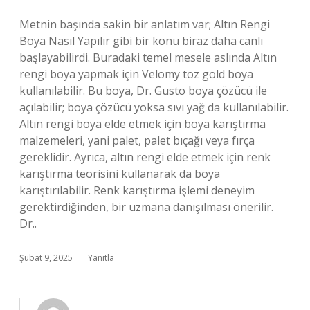
Metnin başında sakin bir anlatım var; Altın Rengi
Boya Nasıl Yapılır gibi bir konu biraz daha canlı
başlayabilirdi. Buradaki temel mesele aslında Altın
rengi boya yapmak için Velomy toz gold boya
kullanılabilir. Bu boya, Dr. Gusto boya çözücü ile
açılabilir; boya çözücü yoksa sıvı yağ da kullanılabilir.
Altın rengi boya elde etmek için boya karıştırma
malzemeleri, yani palet, palet bıçağı veya fırça
gereklidir. Ayrıca, altın rengi elde etmek için renk
karıştırma teorisini kullanarak da boya
karıştırılabilir. Renk karıştırma işlemi deneyim
gerektirdiğinden, bir uzmana danışılması önerilir.
Dr..
Şubat 9, 2025
Yanıtla