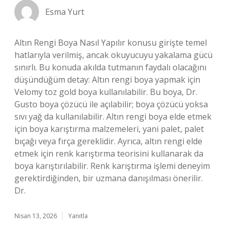
Esma Yurt
Altın Rengi Boya Nasıl Yapılır konusu girişte temel
hatlarıyla verilmiş, ancak okuyucuyu yakalama gücü
sınırlı. Bu konuda akılda tutmanın faydalı olacağını
düşündüğüm detay: Altın rengi boya yapmak için
Velomy toz gold boya kullanılabilir. Bu boya, Dr.
Gusto boya çözücü ile açılabilir; boya çözücü yoksa
sıvı yağ da kullanılabilir. Altın rengi boya elde etmek
için boya karıştırma malzemeleri, yani palet, palet
bıçağı veya fırça gereklidir. Ayrıca, altın rengi elde
etmek için renk karıştırma teorisini kullanarak da
boya karıştırılabilir. Renk karıştırma işlemi deneyim
gerektirdiğinden, bir uzmana danışılması önerilir.
Dr.
Nisan 13, 2026
Yanıtla