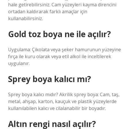
hale getirebilirsiniz. Cam yüzeyleri kayma direncini
ortadan kaldırarak farklı amaçlar için
kullanabilirsiniz.
Gold toz boya ne ile açılır?
Uygulama: Çikolata veya şeker hamurunun yüzeyine
fırça ile kuru olarak veya etil alkol ile inceltilerek
uygulanır.
Sprey boya kalıcı mı?
Sprey boya kalıcı mıdır? Akrilik sprey boya: Cam, taş,
metal, ahşap, karton, kauçuk ve plastik yüzeylerde
kullanılabilen kalıcı ve cilalanabilir bir boyadır.
Altın rengi nasıl açılır?