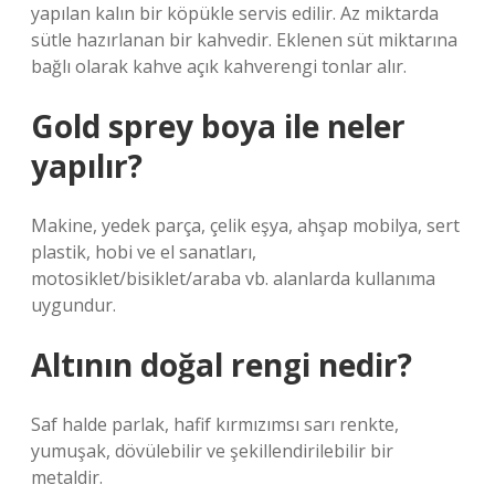
yapılan kalın bir köpükle servis edilir. Az miktarda
sütle hazırlanan bir kahvedir. Eklenen süt miktarına
bağlı olarak kahve açık kahverengi tonlar alır.
Gold sprey boya ile neler
yapılır?
Makine, yedek parça, çelik eşya, ahşap mobilya, sert
plastik, hobi ve el sanatları,
motosiklet/bisiklet/araba vb. alanlarda kullanıma
uygundur.
Altının doğal rengi nedir?
Saf halde parlak, hafif kırmızımsı sarı renkte,
yumuşak, dövülebilir ve şekillendirilebilir bir
metaldir.