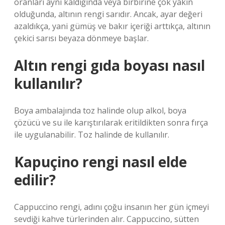
oranları aynı kaldığında veya birbirine çok yakın
olduğunda, altının rengi sarıdır. Ancak, ayar değeri
azaldıkça, yani gümüş ve bakır içeriği arttıkça, altının
çekici sarısı beyaza dönmeye başlar.
Altın rengi gıda boyası nasıl
kullanılır?
Boya ambalajında ​​toz halinde olup alkol, boya
çözücü ve su ile karıştırılarak eritildikten sonra fırça
ile uygulanabilir. Toz halinde de kullanılır.
Kapuçino rengi nasıl elde
edilir?
Cappuccino rengi, adını çoğu insanın her gün içmeyi
sevdiği kahve türlerinden alır. Cappuccino, sütten