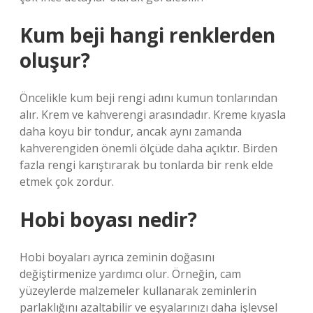
Kum beji hangi renklerden
oluşur?
Öncelikle kum beji rengi adını kumun tonlarından
alır. Krem ve kahverengi arasındadır. Kreme kıyasla
daha koyu bir tondur, ancak aynı zamanda
kahverengiden önemli ölçüde daha açıktır. Birden
fazla rengi karıştırarak bu tonlarda bir renk elde
etmek çok zordur.
Hobi boyası nedir?
Hobi boyaları ayrıca zeminin doğasını
değiştirmenize yardımcı olur. Örneğin, cam
yüzeylerde malzemeler kullanarak zeminlerin
parlaklığını azaltabilir ve eşyalarınızı daha işlevsel