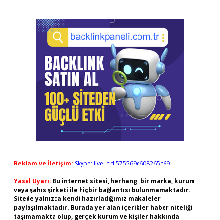
Reklam ve İletişim:
Skype: live:.cid.575569c608265c69
Yasal Uyarı:
Bu internet sitesi, herhangi bir marka, kurum
veya şahıs şirketi ile hiçbir bağlantısı bulunmamaktadır.
Sitede yalnızca kendi hazırladığımız makaleler
paylaşılmaktadır. Burada yer alan içerikler haber niteliği
taşımamakta olup, gerçek kurum ve kişiler hakkında