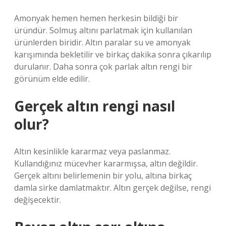
Amonyak hemen hemen herkesin bildiği bir
üründür. Solmuş altını parlatmak için kullanılan
ürünlerden biridir. Altın paralar su ve amonyak
karışımında bekletilir ve birkaç dakika sonra çıkarılıp
durulanır. Daha sonra çok parlak altın rengi bir
görünüm elde edilir.
Gerçek altın rengi nasıl
olur?
Altın kesinlikle kararmaz veya paslanmaz.
Kullandığınız mücevher kararmışsa, altın değildir.
Gerçek altını belirlemenin bir yolu, altına birkaç
damla sirke damlatmaktır. Altın gerçek değilse, rengi
değişecektir.