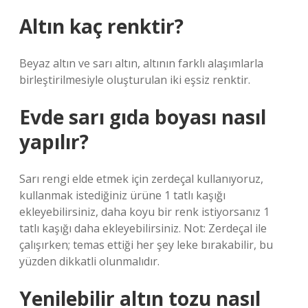
Altın kaç renktir?
Beyaz altın ve sarı altın, altının farklı alaşımlarla
birleştirilmesiyle oluşturulan iki eşsiz renktir.
Evde sarı gıda boyası nasıl
yapılır?
Sarı rengi elde etmek için zerdeçal kullanıyoruz,
kullanmak istediğiniz ürüne 1 tatlı kaşığı
ekleyebilirsiniz, daha koyu bir renk istiyorsanız 1
tatlı kaşığı daha ekleyebilirsiniz. Not: Zerdeçal ile
çalışırken; temas ettiği her şey leke bırakabilir, bu
yüzden dikkatli olunmalıdır.
Yenilebilir altın tozu nasıl