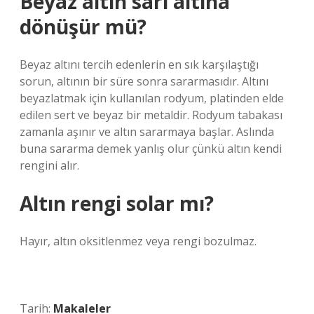
Beyaz altın sarı altına
dönüşür mü?
Beyaz altını tercih edenlerin en sık karşılaştığı
sorun, altının bir süre sonra sararmasıdır. Altını
beyazlatmak için kullanılan rodyum, platinden elde
edilen sert ve beyaz bir metaldir. Rodyum tabakası
zamanla aşınır ve altın sararmaya başlar. Aslında
buna sararma demek yanlış olur çünkü altın kendi
rengini alır.
Altın rengi solar mı?
Hayır, altın oksitlenmez veya rengi bozulmaz.
Tarih:
Makaleler