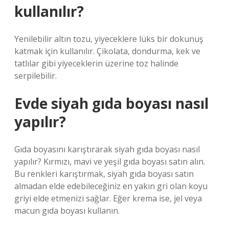
kullanılır?
Yenilebilir altın tozu, yiyeceklere lüks bir dokunuş
katmak için kullanılır. Çikolata, dondurma, kek ve
tatlılar gibi yiyeceklerin üzerine toz halinde
serpilebilir.
Evde siyah gıda boyası nasıl
yapılır?
Gıda boyasını karıştırarak siyah gıda boyası nasıl
yapılır? Kırmızı, mavi ve yeşil gıda boyası satın alın.
Bu renkleri karıştırmak, siyah gıda boyası satın
almadan elde edebileceğiniz en yakın gri olan koyu
griyi elde etmenizi sağlar. Eğer krema ise, jel veya
macun gıda boyası kullanın.