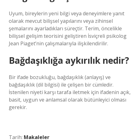
Uyum, bireylerin yeni bilgi veya deneyimlere yanıt
olarak mevcut bilişsel yapılarını veya zihinsel
şemalarını ayarladıkları süreçtir. Terim, öncelikle
bilişsel gelişim teorisini geliştiren İsviçreli psikolog
Jean Piaget’nin çalışmalarıyla ilişkilendirilir.
Bağdaşıklığa aykırılık nedir?
Bir ifade bozukluğu, bağdaşıklık (anlayış) ve
bağdaşıklık (dil bilgisi) ile çelişen bir cümledir.
İstenilen niyeti karşı tarafa iletmek için ifadenin açık,
basit, uygun ve anlamsal olarak bütünleyici olması
gerekir.
Tarih:
Makaleler