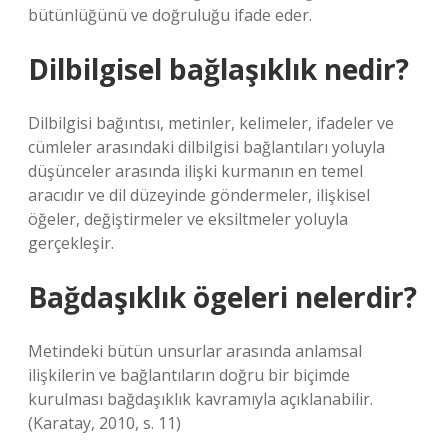
bütünlüğünü ve doğruluğu ifade eder.
Dilbilgisel bağlaşıklık nedir?
Dilbilgisi bağıntısı, metinler, kelimeler, ifadeler ve
cümleler arasındaki dilbilgisi bağlantıları yoluyla
düşünceler arasında ilişki kurmanın en temel
aracıdır ve dil düzeyinde göndermeler, ilişkisel
öğeler, değiştirmeler ve eksiltmeler yoluyla
gerçekleşir.
Bağdaşıklık ögeleri nelerdir?
Metindeki bütün unsurlar arasında anlamsal
ilişkilerin ve bağlantıların doğru bir biçimde
kurulması bağdaşıklık kavramıyla açıklanabilir.
(Karatay, 2010, s. 11)