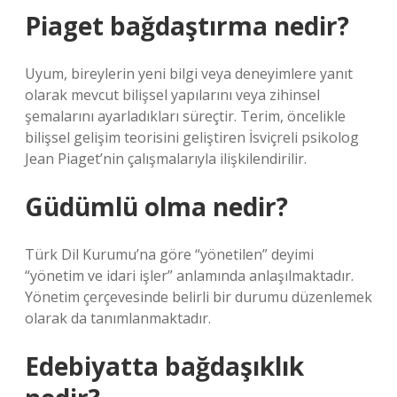
Piaget bağdaştırma nedir?
Uyum, bireylerin yeni bilgi veya deneyimlere yanıt
olarak mevcut bilişsel yapılarını veya zihinsel
şemalarını ayarladıkları süreçtir. Terim, öncelikle
bilişsel gelişim teorisini geliştiren İsviçreli psikolog
Jean Piaget’nin çalışmalarıyla ilişkilendirilir.
Güdümlü olma nedir?
Türk Dil Kurumu’na göre “yönetilen” deyimi
“yönetim ve idari işler” anlamında anlaşılmaktadır.
Yönetim çerçevesinde belirli bir durumu düzenlemek
olarak da tanımlanmaktadır.
Edebiyatta bağdaşıklık