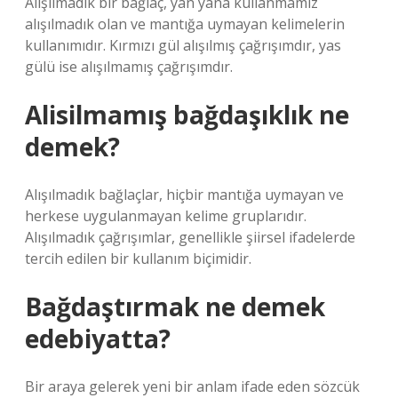
Alışılmadık bir bağlaç, yan yana kullanmamız
alışılmadık olan ve mantığa uymayan kelimelerin
kullanımıdır. Kırmızı gül alışılmış çağrışımdır, yas
gülü ise alışılmamış çağrışımdır.
Alisilmamış bağdaşıklık ne
demek?
Alışılmadık bağlaçlar, hiçbir mantığa uymayan ve
herkese uygulanmayan kelime gruplarıdır.
Alışılmadık çağrışımlar, genellikle şiirsel ifadelerde
tercih edilen bir kullanım biçimidir.
Bağdaştırmak ne demek
edebiyatta?
Bir araya gelerek yeni bir anlam ifade eden sözcük