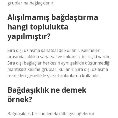
gruplarına bağlaç denir.
Alışılmamış bağdaştırma
hangi toplulukta
yapılmıştır?
Sıra dışı uzlaşma sanatsal dil kullanır. Kelimeler
arasında sıklıkla sanatsal ve imkansız bir ilişki vardır.
Sıra dışı bağlaçlar herkesin aynı şekilde düşünmediği
mantıksız kelime grupları kullanır. Sıra dışı uzlaşma
teknikleri genellikle şiirsel anlatılarda kullanılır.
Bağdaşıklık ne demek
örnek?
Bağdaşıklık, bir cümledeki dilbilgisi öğelerini