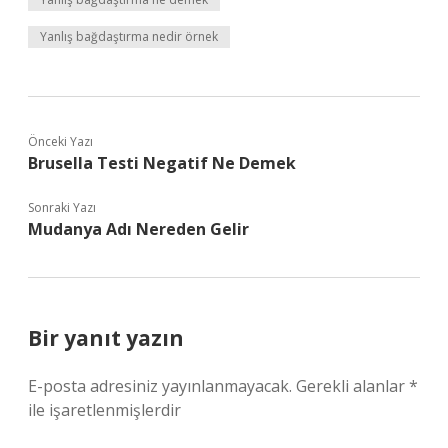
Yanlış bağdaştırma nedir örnek
Önceki Yazı
Brusella Testi Negatif Ne Demek
Sonraki Yazı
Mudanya Adı Nereden Gelir
Bir yanıt yazın
E-posta adresiniz yayınlanmayacak.
Gerekli alanlar
*
ile işaretlenmişlerdir