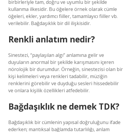
birbirleriyle tam, doğru ve uyumlu bir şekilde
kullanma ilkesidir. Bu öğelere örnek olarak cümle
öğeleri, ekler, yardımcı fiiller, tamamlayıcı fiiller vb.
verilebilir. Bağdaşıklık bir dil ilişkisidir.
Renkli anlatım nedir?
Sinestezi, “paylaşılan algı” anlamına gelir ve
duyuların anormal bir şekilde karışmasını içeren
nörolojik bir durumdur. Örneğin, sinestezisi olan bir
kişi kelimeleri veya renkleri tadabilir, müziğin
renklerini görebilir ve duyduğu sesleri hissedebilir
ve onlara kişilik özellikleri atfedebilir.
Bağdaşıklık ne demek TDK?
Bağdaşıklık bir cümlenin yapısal doğruluğunu ifade
ederken; mantıksal bağlamda tutarlılığı, anlam