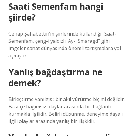
Saati Semenfam hangi
şiirde?
Cenap Şahabettin’in şiirlerinde kullandığı “Saat-i
Semenfam, çeng-i yaldızlı, Ay-i Smaragd” gibi
imgeler sanat dünyasında önemli tartışmalara yol
açmıştır.
Yanlış bağdaştırma ne
demek?
Birleştirme yanılgısı: bir akıl yürütme biçimi değildir.
Basitçe bağımsız olaylar arasında bir bağlantı
kurmakla ilgilidir. Belirli düşünme, deneyime dayalı
ilgili olaylar arasında yanlış bir ilişkidir.