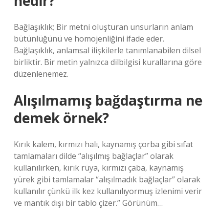
nedir?
Bağlaşıklık; Bir metni oluşturan unsurların anlam
bütünlüğünü ve homojenliğini ifade eder.
Bağlaşıklık, anlamsal ilişkilerle tanımlanabilen dilsel
birliktir. Bir metin yalnızca dilbilgisi kurallarına göre
düzenlenemez.
Alışılmamış bağdaştırma ne
demek örnek?
Kırık kalem, kırmızı halı, kaynamış çorba gibi sıfat
tamlamaları dilde “alışılmış bağlaçlar” olarak
kullanılırken, kırık rüya, kırmızı çaba, kaynamış
yürek gibi tamlamalar “alışılmadık bağlaçlar” olarak
kullanılır çünkü ilk kez kullanılıyormuş izlenimi verir
ve mantık dışı bir tablo çizer.” Görünüm…