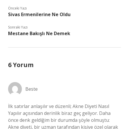
Önceki Yazı
Sivas Ermenilerine Ne Oldu
Sonraki Yazı
Mestane Bakışlı Ne Demek
6 Yorum
Beste
İlk satırlar anlaşılır ve düzenli; Akne Diyeti Nasıl
Yapılır açısından derinlik biraz geç geliyor. Daha
önce denk geldiğim bir durumda şöyle olmuştu:
Akne diyeti, bir uzman tarafından kişiye özel olarak