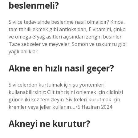
beslenmeli?
Sivilce tedavisinde beslenme nasıl olmalıdır? Kinoa,
tam tahıllı ekmek gibi antioksidan, E vitamini, çinko
ve omega-3 yağ asitleri açısından zengin besinler.
Taze sebzeler ve meyveler. Somon ve uskumru gibi
yağlı balıklar.
Akne en hızlı nasıl geçer?
Sivilcelerden kurtulmak için şu yöntemleri
kullanabilirsiniz: Cilt tahrişini önlemek için cildinizi
günde iki kez temizleyin. Sivilceleri kurutmak için
kremler veya jeller kullanın. .. •5 Haziran 2024
Akneyi ne kurutur?