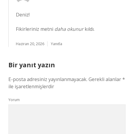
Deniz!
Fikirleriniz metni
daha okunur
kıldı.
Haziran 20, 2026
Yanıtla
Bir yanıt yazın
E-posta adresiniz yayınlanmayacak.
Gerekli alanlar
*
ile işaretlenmişlerdir
Yorum