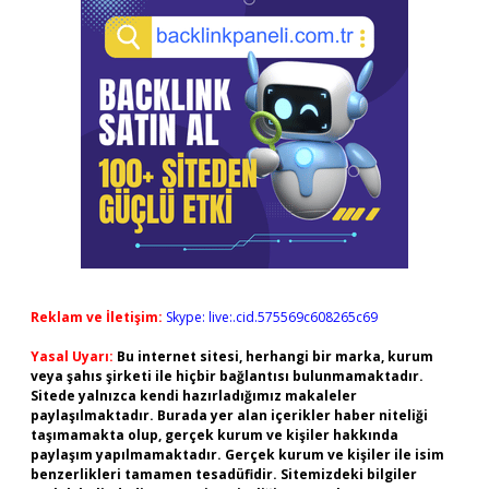
Reklam ve İletişim:
Skype: live:.cid.575569c608265c69
Yasal Uyarı:
Bu internet sitesi, herhangi bir marka, kurum
veya şahıs şirketi ile hiçbir bağlantısı bulunmamaktadır.
Sitede yalnızca kendi hazırladığımız makaleler
paylaşılmaktadır. Burada yer alan içerikler haber niteliği
taşımamakta olup, gerçek kurum ve kişiler hakkında
paylaşım yapılmamaktadır. Gerçek kurum ve kişiler ile isim
benzerlikleri tamamen tesadüfidir. Sitemizdeki bilgiler