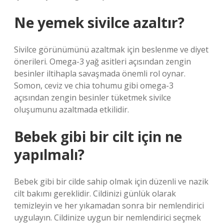
Ne yemek sivilce azaltır?
Sivilce görünümünü azaltmak için beslenme ve diyet
önerileri. Omega-3 yağ asitleri açısından zengin
besinler iltihapla savaşmada önemli rol oynar.
Somon, ceviz ve chia tohumu gibi omega-3
açısından zengin besinler tüketmek sivilce
oluşumunu azaltmada etkilidir.
Bebek gibi bir cilt için ne
yapılmalı?
Bebek gibi bir cilde sahip olmak için düzenli ve nazik
cilt bakımı gereklidir. Cildinizi günlük olarak
temizleyin ve her yıkamadan sonra bir nemlendirici
uygulayın. Cildinize uygun bir nemlendirici seçmek