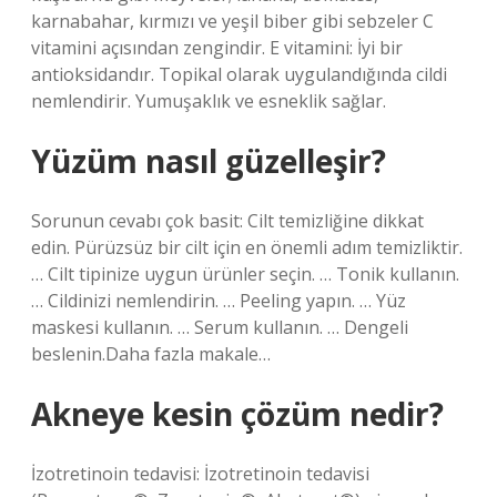
karnabahar, kırmızı ve yeşil biber gibi sebzeler C
vitamini açısından zengindir. E vitamini: İyi bir
antioksidandır. Topikal olarak uygulandığında cildi
nemlendirir. Yumuşaklık ve esneklik sağlar.
Yüzüm nasıl güzelleşir?
Sorunun cevabı çok basit: Cilt temizliğine dikkat
edin. Pürüzsüz bir cilt için en önemli adım temizliktir.
… Cilt tipinize uygun ürünler seçin. … Tonik kullanın.
… Cildinizi nemlendirin. … Peeling yapın. … Yüz
maskesi kullanın. … Serum kullanın. … Dengeli
beslenin.Daha fazla makale…
Akneye kesin çözüm nedir?
İzotretinoin tedavisi: İzotretinoin tedavisi