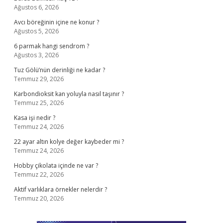
Ağustos 6, 2026
Avcı böreğinin içine ne konur ?
Ağustos 5, 2026
6 parmak hangi sendrom ?
Ağustos 3, 2026
Tuz Gölü’nün derinliği ne kadar ?
Temmuz 29, 2026
Karbondioksit kan yoluyla nasıl taşınır ?
Temmuz 25, 2026
Kasa işi nedir ?
Temmuz 24, 2026
22 ayar altın kolye değer kaybeder mi ?
Temmuz 24, 2026
Hobby çikolata içinde ne var ?
Temmuz 22, 2026
Aktif varlıklara örnekler nelerdir ?
Temmuz 20, 2026