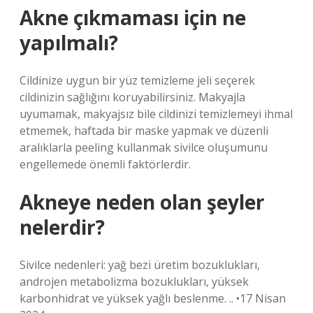
Akne çıkmaması için ne
yapılmalı?
Cildinize uygun bir yüz temizleme jeli seçerek
cildinizin sağlığını koruyabilirsiniz. Makyajla
uyumamak, makyajsız bile cildinizi temizlemeyi ihmal
etmemek, haftada bir maske yapmak ve düzenli
aralıklarla peeling kullanmak sivilce oluşumunu
engellemede önemli faktörlerdir.
Akneye neden olan şeyler
nelerdir?
Sivilce nedenleri: yağ bezi üretim bozuklukları,
androjen metabolizma bozuklukları, yüksek
karbonhidrat ve yüksek yağlı beslenme. .. •17 Nisan