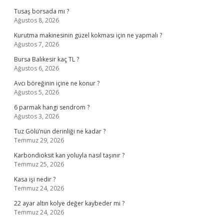
Tusaş borsada mı ?
Ağustos 8, 2026
Kurutma makinesinin güzel kokması için ne yapmalı ?
Ağustos 7, 2026
Bursa Balıkesir kaç TL ?
Ağustos 6, 2026
Avcı böreğinin içine ne konur ?
Ağustos 5, 2026
6 parmak hangi sendrom ?
Ağustos 3, 2026
Tuz Gölü’nün derinliği ne kadar ?
Temmuz 29, 2026
Karbondioksit kan yoluyla nasıl taşınır ?
Temmuz 25, 2026
Kasa işi nedir ?
Temmuz 24, 2026
22 ayar altın kolye değer kaybeder mi ?
Temmuz 24, 2026