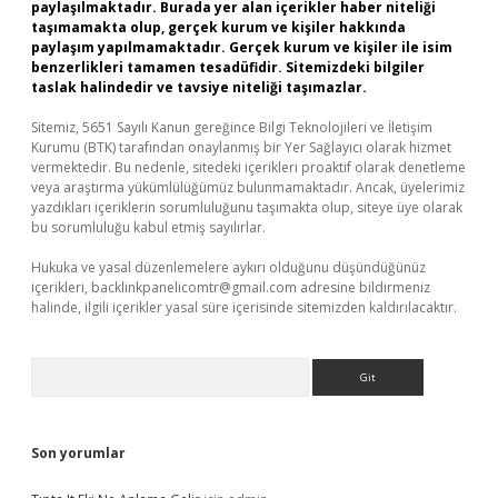
paylaşılmaktadır. Burada yer alan içerikler haber niteliği
taşımamakta olup, gerçek kurum ve kişiler hakkında
paylaşım yapılmamaktadır. Gerçek kurum ve kişiler ile isim
benzerlikleri tamamen tesadüfidir. Sitemizdeki bilgiler
taslak halindedir ve tavsiye niteliği taşımazlar.
Sitemiz, 5651 Sayılı Kanun gereğince Bilgi Teknolojileri ve İletişim
Kurumu (BTK) tarafından onaylanmış bir Yer Sağlayıcı olarak hizmet
vermektedir. Bu nedenle, sitedeki içerikleri proaktif olarak denetleme
veya araştırma yükümlülüğümüz bulunmamaktadır. Ancak, üyelerimiz
yazdıkları içeriklerin sorumluluğunu taşımakta olup, siteye üye olarak
bu sorumluluğu kabul etmiş sayılırlar.
Hukuka ve yasal düzenlemelere aykırı olduğunu düşündüğünüz
içerikleri,
backlinkpanelicomtr@gmail.com
adresine bildirmeniz
halinde, ilgili içerikler yasal süre içerisinde sitemizden kaldırılacaktır.
Arama
Son yorumlar