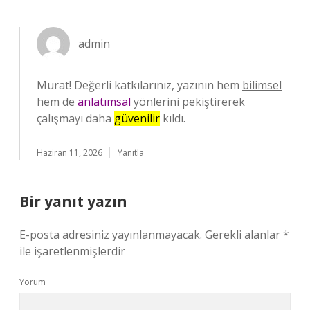
admin
Murat! Değerli katkılarınız, yazının hem
bilimsel
hem de
anlatımsal
yönlerini pekiştirerek
çalışmayı daha
güvenilir
kıldı.
Haziran 11, 2026
Yanıtla
Bir yanıt yazın
E-posta adresiniz yayınlanmayacak.
Gerekli alanlar
*
ile işaretlenmişlerdir
Yorum