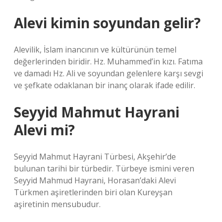
Alevi kimin soyundan gelir?
Alevilik, İslam inancının ve kültürünün temel
değerlerinden biridir. Hz. Muhammed’in kızı. Fatıma
ve damadı Hz. Ali ve soyundan gelenlere karşı sevgi
ve şefkate odaklanan bir inanç olarak ifade edilir.
Seyyid Mahmut Hayrani
Alevi mi?
Seyyid Mahmut Hayrani Türbesi, Akşehir’de
bulunan tarihi bir türbedir. Türbeye ismini veren
Seyyid Mahmud Hayrani, Horasan’daki Alevi
Türkmen aşiretlerinden biri olan Kureyşan
aşiretinin mensubudur.