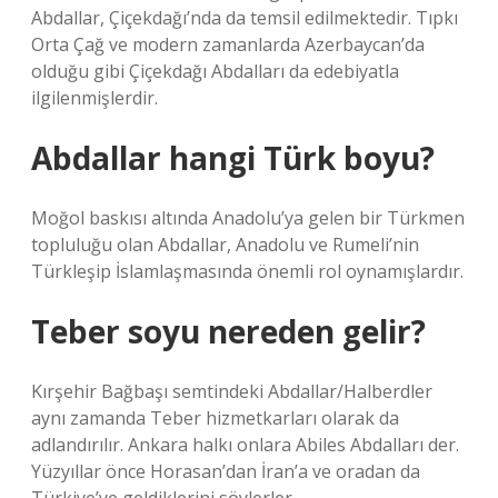
Abdallar, Çiçekdağı’nda da temsil edilmektedir. Tıpkı
Orta Çağ ve modern zamanlarda Azerbaycan’da
olduğu gibi Çiçekdağı Abdalları da edebiyatla
ilgilenmişlerdir.
Abdallar hangi Türk boyu?
Moğol baskısı altında Anadolu’ya gelen bir Türkmen
topluluğu olan Abdallar, Anadolu ve Rumeli’nin
Türkleşip İslamlaşmasında önemli rol oynamışlardır.
Teber soyu nereden gelir?
Kırşehir Bağbaşı semtindeki Abdallar/Halberdler
aynı zamanda Teber hizmetkarları olarak da
adlandırılır. Ankara halkı onlara Abiles Abdalları der.
Yüzyıllar önce Horasan’dan İran’a ve oradan da