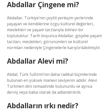
Abdallar Çingene mi?
Abdallar, Türkiye’nin çeşitli yerleşim yerlerinde
yaşayan ve kendilerine özgü kültürel değerleri,
meslekleri ve yaşam tarzlarıyla bilinen bir
topluluktur. Tarih boyunca Abdallar, göçebe yaşam
tarzları, meslekleri, görünümleri ve kültürel
normları nedeniyle Çingenelerle karıştırılabilmiştir.
Abdallar Alevi mi?
Abdal, Türk Sufizmi’nin daha radikal biçimlerinde
bulunan en yüksek manevi seviyenin adıdır. Alevi
Türkmen dini cemaatinde bulunurdu ve ayrıca
derviş veya baba olarak da adlandırılırdı.
Abdalların ırkı nedir?