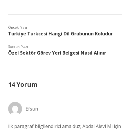
Önceki Yazı
Turkiye Turkcesi Hangi Dil Grubunun Koludur
Sonraki Yazı
Özel Sektör Görev Yeri Belgesi Nasıl Alınır
14 Yorum
Efsun
İlk paragraf bilgilendirici ama düz; Abdal Alevi Mi için