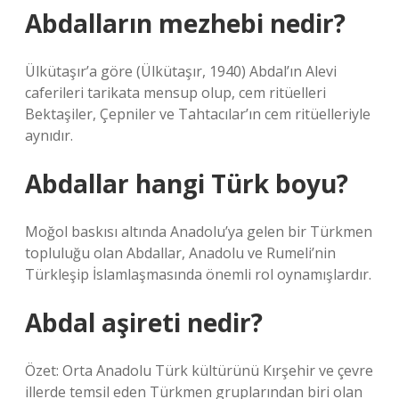
Abdalların mezhebi nedir?
Ülkütaşır’a göre (Ülkütaşır, 1940) Abdal’ın Alevi
caferileri tarikata mensup olup, cem ritüelleri
Bektaşiler, Çepniler ve Tahtacılar’ın cem ritüelleriyle
aynıdır.
Abdallar hangi Türk boyu?
Moğol baskısı altında Anadolu’ya gelen bir Türkmen
topluluğu olan Abdallar, Anadolu ve Rumeli’nin
Türkleşip İslamlaşmasında önemli rol oynamışlardır.
Abdal aşireti nedir?
Özet: Orta Anadolu Türk kültürünü Kırşehir ve çevre
illerde temsil eden Türkmen gruplarından biri olan