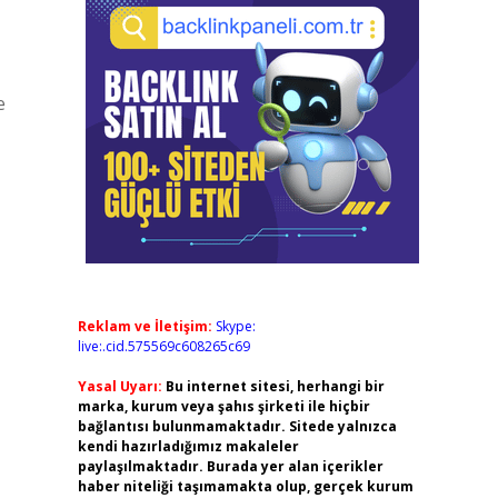
e
Reklam ve İletişim:
Skype:
live:.cid.575569c608265c69
Yasal Uyarı:
Bu internet sitesi, herhangi bir
marka, kurum veya şahıs şirketi ile hiçbir
bağlantısı bulunmamaktadır. Sitede yalnızca
kendi hazırladığımız makaleler
paylaşılmaktadır. Burada yer alan içerikler
haber niteliği taşımamakta olup, gerçek kurum