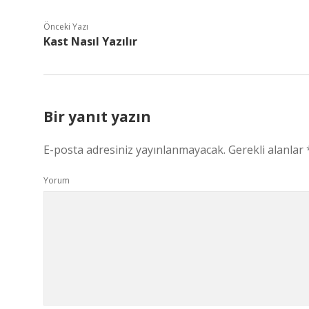
Önceki Yazı
Kast Nasıl Yazılır
Bir yanıt yazın
E-posta adresiniz yayınlanmayacak.
Gerekli alanlar
Yorum