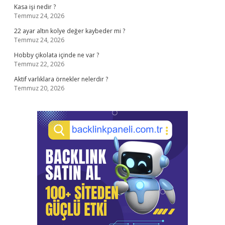
Kasa işi nedir ?
Temmuz 24, 2026
22 ayar altın kolye değer kaybeder mi ?
Temmuz 24, 2026
Hobby çikolata içinde ne var ?
Temmuz 22, 2026
Aktif varlıklara örnekler nelerdir ?
Temmuz 20, 2026