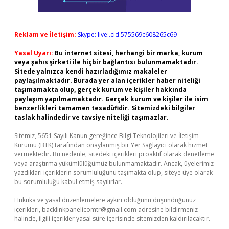
Reklam ve İletişim:
Skype: live:.cid.575569c608265c69
Yasal Uyarı:
Bu internet sitesi, herhangi bir marka, kurum
veya şahıs şirketi ile hiçbir bağlantısı bulunmamaktadır.
Sitede yalnızca kendi hazırladığımız makaleler
paylaşılmaktadır. Burada yer alan içerikler haber niteliği
taşımamakta olup, gerçek kurum ve kişiler hakkında
paylaşım yapılmamaktadır. Gerçek kurum ve kişiler ile isim
benzerlikleri tamamen tesadüfidir. Sitemizdeki bilgiler
taslak halindedir ve tavsiye niteliği taşımazlar.
Sitemiz, 5651 Sayılı Kanun gereğince Bilgi Teknolojileri ve İletişim
Kurumu (BTK) tarafından onaylanmış bir Yer Sağlayıcı olarak hizmet
vermektedir. Bu nedenle, sitedeki içerikleri proaktif olarak denetleme
veya araştırma yükümlülüğümüz bulunmamaktadır. Ancak, üyelerimiz
yazdıkları içeriklerin sorumluluğunu taşımakta olup, siteye üye olarak
bu sorumluluğu kabul etmiş sayılırlar.
Hukuka ve yasal düzenlemelere aykırı olduğunu düşündüğünüz
içerikleri,
backlinkpanelicomtr@gmail.com
adresine bildirmeniz
halinde, ilgili içerikler yasal süre içerisinde sitemizden kaldırılacaktır.