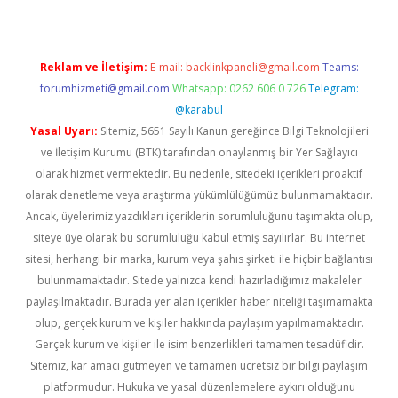
Reklam ve İletişim:
E-mail:
backlinkpaneli@gmail.com
Teams:
forumhizmeti@gmail.com
Whatsapp: 0262 606 0 726
Telegram:
@karabul
Yasal Uyarı:
Sitemiz, 5651 Sayılı Kanun gereğince Bilgi Teknolojileri
ve İletişim Kurumu (BTK) tarafından onaylanmış bir Yer Sağlayıcı
olarak hizmet vermektedir. Bu nedenle, sitedeki içerikleri proaktif
olarak denetleme veya araştırma yükümlülüğümüz bulunmamaktadır.
Ancak, üyelerimiz yazdıkları içeriklerin sorumluluğunu taşımakta olup,
siteye üye olarak bu sorumluluğu kabul etmiş sayılırlar. Bu internet
sitesi, herhangi bir marka, kurum veya şahıs şirketi ile hiçbir bağlantısı
bulunmamaktadır. Sitede yalnızca kendi hazırladığımız makaleler
paylaşılmaktadır. Burada yer alan içerikler haber niteliği taşımamakta
olup, gerçek kurum ve kişiler hakkında paylaşım yapılmamaktadır.
Gerçek kurum ve kişiler ile isim benzerlikleri tamamen tesadüfidir.
Sitemiz, kar amacı gütmeyen ve tamamen ücretsiz bir bilgi paylaşım
platformudur. Hukuka ve yasal düzenlemelere aykırı olduğunu