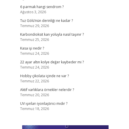
6 parmak hangi sendrom ?
Ağustos 3, 2026
Tuz Gölü’nün derinliği ne kadar ?
Temmuz 29, 2026
Karbondioksit kan yoluyla nasıl taşınır ?
Temmuz 25, 2026
Kasa işi nedir ?
Temmuz 24, 2026
22 ayar altın kolye değer kaybeder mi ?
Temmuz 24, 2026
Hobby çikolata içinde ne var ?
Temmuz 22, 2026
Aktif varlıklara örnekler nelerdir ?
Temmuz 20, 2026
UV ışınları iyonlaştırıcı mıdır ?
Temmuz 18, 2026