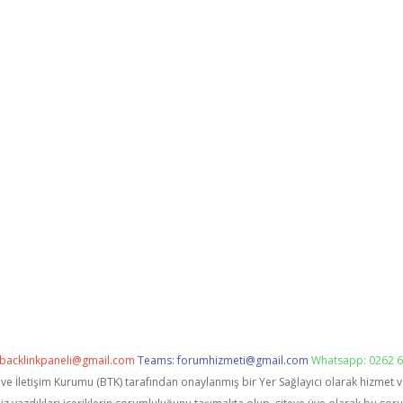
backlinkpaneli@gmail.com
Teams:
forumhizmeti@gmail.com
Whatsapp: 0262 6
i ve İletişim Kurumu (BTK) tarafından onaylanmış bir Yer Sağlayıcı olarak hizmet 