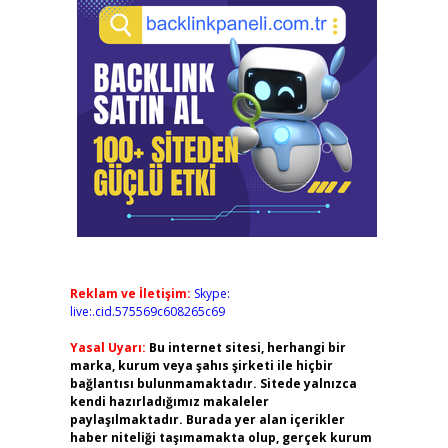
Reklam ve İletişim:
Skype:
live:.cid.575569c608265c69
Yasal Uyarı:
Bu internet sitesi, herhangi bir
marka, kurum veya şahıs şirketi ile hiçbir
bağlantısı bulunmamaktadır. Sitede yalnızca
kendi hazırladığımız makaleler
paylaşılmaktadır. Burada yer alan içerikler
haber niteliği taşımamakta olup, gerçek kurum