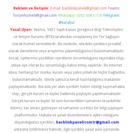
Reklam ve İletişim:
E-mail:
backlinkpaneli@gmail.com
Teams:
forumhizmeti@gmail.com
Whatsapp: 0262 606 0 726
Telegram:
@karabul
Yasal Uyarı:
Sitemiz, 5651 Sayılı Kanun gereğince Bilgi Teknolojileri
ve İletişim Kurumu (BTK) tarafından onaylanmış bir Yer Sağlayıcı
olarak hizmet vermektedir. Bu nedenle, sitedeki içerikleri proaktif
olarak denetleme veya araştırma yükümlülüğümüz bulunmamaktadır.
Ancak, üyelerimiz yazdıkları içeriklerin sorumluluğunu taşımakta olup,
siteye üye olarak bu sorumluluğu kabul etmiş sayılırlar. Bu internet
sitesi, herhangi bir marka, kurum veya şahıs şirketi ile hiçbir bağlantısı
bulunmamaktadır. Sitede yalnızca kendi hazırladığımız makaleler
paylaşılmaktadır. Burada yer alan içerikler haber niteliği taşımamakta
olup, gerçek kurum ve kişiler hakkında paylaşım yapılmamaktadır.
Gerçek kurum ve kişiler ile isim benzerlikleri tamamen tesadüfidir.
Sitemiz, kar amacı gütmeyen ve tamamen ücretsiz bir bilgi paylaşım
platformudur. Hukuka ve yasal düzenlemelere aykırı olduğunu
düşündüğünüz içerikleri,
backlinkpanelicomtr@gmail.com
adresine bildirmeniz halinde, ilgili içerikler yasal süre içerisinde