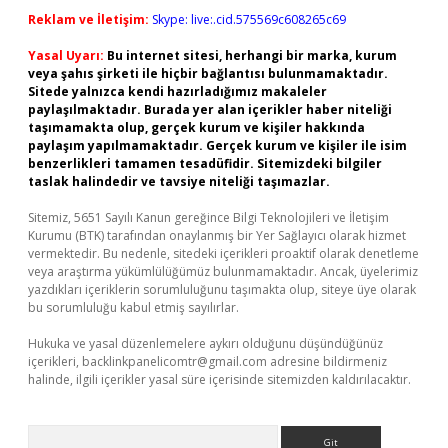
Reklam ve İletişim:
Skype: live:.cid.575569c608265c69
Yasal Uyarı:
Bu internet sitesi, herhangi bir marka, kurum
veya şahıs şirketi ile hiçbir bağlantısı bulunmamaktadır.
Sitede yalnızca kendi hazırladığımız makaleler
paylaşılmaktadır. Burada yer alan içerikler haber niteliği
taşımamakta olup, gerçek kurum ve kişiler hakkında
paylaşım yapılmamaktadır. Gerçek kurum ve kişiler ile isim
benzerlikleri tamamen tesadüfidir. Sitemizdeki bilgiler
taslak halindedir ve tavsiye niteliği taşımazlar.
Sitemiz, 5651 Sayılı Kanun gereğince Bilgi Teknolojileri ve İletişim
Kurumu (BTK) tarafından onaylanmış bir Yer Sağlayıcı olarak hizmet
vermektedir. Bu nedenle, sitedeki içerikleri proaktif olarak denetleme
veya araştırma yükümlülüğümüz bulunmamaktadır. Ancak, üyelerimiz
yazdıkları içeriklerin sorumluluğunu taşımakta olup, siteye üye olarak
bu sorumluluğu kabul etmiş sayılırlar.
Hukuka ve yasal düzenlemelere aykırı olduğunu düşündüğünüz
içerikleri,
backlinkpanelicomtr@gmail.com
adresine bildirmeniz
halinde, ilgili içerikler yasal süre içerisinde sitemizden kaldırılacaktır.
Arama