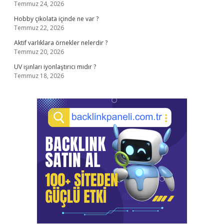
Temmuz 24, 2026
Hobby çikolata içinde ne var ?
Temmuz 22, 2026
Aktif varlıklara örnekler nelerdir ?
Temmuz 20, 2026
UV ışınları iyonlaştırıcı mıdır ?
Temmuz 18, 2026