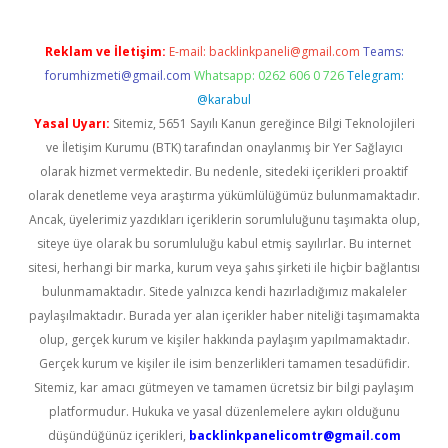
Reklam ve İletişim:
E-mail:
backlinkpaneli@gmail.com
Teams:
forumhizmeti@gmail.com
Whatsapp: 0262 606 0 726
Telegram:
@karabul
Yasal Uyarı:
Sitemiz, 5651 Sayılı Kanun gereğince Bilgi Teknolojileri
ve İletişim Kurumu (BTK) tarafından onaylanmış bir Yer Sağlayıcı
olarak hizmet vermektedir. Bu nedenle, sitedeki içerikleri proaktif
olarak denetleme veya araştırma yükümlülüğümüz bulunmamaktadır.
Ancak, üyelerimiz yazdıkları içeriklerin sorumluluğunu taşımakta olup,
siteye üye olarak bu sorumluluğu kabul etmiş sayılırlar. Bu internet
sitesi, herhangi bir marka, kurum veya şahıs şirketi ile hiçbir bağlantısı
bulunmamaktadır. Sitede yalnızca kendi hazırladığımız makaleler
paylaşılmaktadır. Burada yer alan içerikler haber niteliği taşımamakta
olup, gerçek kurum ve kişiler hakkında paylaşım yapılmamaktadır.
Gerçek kurum ve kişiler ile isim benzerlikleri tamamen tesadüfidir.
Sitemiz, kar amacı gütmeyen ve tamamen ücretsiz bir bilgi paylaşım
platformudur. Hukuka ve yasal düzenlemelere aykırı olduğunu
düşündüğünüz içerikleri,
backlinkpanelicomtr@gmail.com