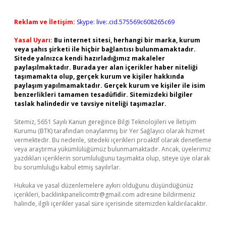
Reklam ve İletişim:
Skype: live:.cid.575569c608265c69
Yasal Uyarı:
Bu internet sitesi, herhangi bir marka, kurum
veya şahıs şirketi ile hiçbir bağlantısı bulunmamaktadır.
Sitede yalnızca kendi hazırladığımız makaleler
paylaşılmaktadır. Burada yer alan içerikler haber niteliği
taşımamakta olup, gerçek kurum ve kişiler hakkında
paylaşım yapılmamaktadır. Gerçek kurum ve kişiler ile isim
benzerlikleri tamamen tesadüfidir. Sitemizdeki bilgiler
taslak halindedir ve tavsiye niteliği taşımazlar.
Sitemiz, 5651 Sayılı Kanun gereğince Bilgi Teknolojileri ve İletişim
Kurumu (BTK) tarafından onaylanmış bir Yer Sağlayıcı olarak hizmet
vermektedir. Bu nedenle, sitedeki içerikleri proaktif olarak denetleme
veya araştırma yükümlülüğümüz bulunmamaktadır. Ancak, üyelerimiz
yazdıkları içeriklerin sorumluluğunu taşımakta olup, siteye üye olarak
bu sorumluluğu kabul etmiş sayılırlar.
Hukuka ve yasal düzenlemelere aykırı olduğunu düşündüğünüz
içerikleri,
backlinkpanelicomtr@gmail.com
adresine bildirmeniz
halinde, ilgili içerikler yasal süre içerisinde sitemizden kaldırılacaktır.