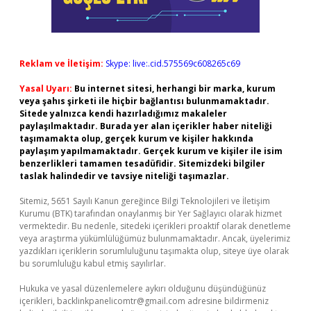
Reklam ve İletişim:
Skype: live:.cid.575569c608265c69
Yasal Uyarı:
Bu internet sitesi, herhangi bir marka, kurum
veya şahıs şirketi ile hiçbir bağlantısı bulunmamaktadır.
Sitede yalnızca kendi hazırladığımız makaleler
paylaşılmaktadır. Burada yer alan içerikler haber niteliği
taşımamakta olup, gerçek kurum ve kişiler hakkında
paylaşım yapılmamaktadır. Gerçek kurum ve kişiler ile isim
benzerlikleri tamamen tesadüfidir. Sitemizdeki bilgiler
taslak halindedir ve tavsiye niteliği taşımazlar.
Sitemiz, 5651 Sayılı Kanun gereğince Bilgi Teknolojileri ve İletişim
Kurumu (BTK) tarafından onaylanmış bir Yer Sağlayıcı olarak hizmet
vermektedir. Bu nedenle, sitedeki içerikleri proaktif olarak denetleme
veya araştırma yükümlülüğümüz bulunmamaktadır. Ancak, üyelerimiz
yazdıkları içeriklerin sorumluluğunu taşımakta olup, siteye üye olarak
bu sorumluluğu kabul etmiş sayılırlar.
Hukuka ve yasal düzenlemelere aykırı olduğunu düşündüğünüz
içerikleri,
backlinkpanelicomtr@gmail.com
adresine bildirmeniz