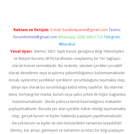
d.casino
Reklam ve İletişim:
E-mail:
backlinkpaneli@gmail.com
Teams:
forumhizmeti@gmail.com
Whatsapp: 0262 606 0 726
Telegram:
@karabul
Yasal Uyarı:
Sitemiz, 5651 Sayılı Kanun gereğince Bilgi Teknolojileri
ve İletişim Kurumu (BTK) tarafından onaylanmış bir Yer Sağlayıcı
olarak hizmet vermektedir. Bu nedenle, sitedeki içerikleri proaktif
olarak denetleme veya araştırma yükümlülüğümüz bulunmamaktadır.
Ancak, üyelerimiz yazdıkları içeriklerin sorumluluğunu taşımakta olup,
siteye üye olarak bu sorumluluğu kabul etmiş sayılırlar. Bu internet
sitesi, herhangi bir marka, kurum veya şahıs şirketi ile hiçbir bağlantısı
bulunmamaktadır. Sitede yalnızca kendi hazırladığımız makaleler
paylaşılmaktadır. Burada yer alan içerikler haber niteliği taşımamakta
olup, gerçek kurum ve kişiler hakkında paylaşım yapılmamaktadır.
Gerçek kurum ve kişiler ile isim benzerlikleri tamamen tesadüfidir.
Sitemiz, kar amacı gütmeyen ve tamamen ücretsiz bir bilgi paylaşım