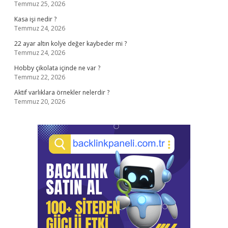
Temmuz 25, 2026
Kasa işi nedir ?
Temmuz 24, 2026
22 ayar altın kolye değer kaybeder mi ?
Temmuz 24, 2026
Hobby çikolata içinde ne var ?
Temmuz 22, 2026
Aktif varlıklara örnekler nelerdir ?
Temmuz 20, 2026