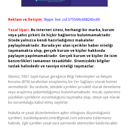
Reklam ve İletişim:
Skype: live:.cid.575569c608265c69
Yasal Uyarı:
Bu internet sitesi, herhangi bir marka, kurum
veya şahıs şirketi ile hiçbir bağlantısı bulunmamaktadır.
Sitede yalnızca kendi hazırladığımız makaleler
paylaşılmaktadır. Burada yer alan içerikler haber niteliği
taşımamakta olup, gerçek kurum ve kişiler hakkında
paylaşım yapılmamaktadır. Gerçek kurum ve kişiler ile isim
benzerlikleri tamamen tesadüfidir. Sitemizdeki bilgiler
taslak halindedir ve tavsiye niteliği taşımazlar.
Sitemiz, 5651 Sayılı Kanun gereğince Bilgi Teknolojileri ve İletişim
Kurumu (BTK) tarafından onaylanmış bir Yer Sağlayıcı olarak hizmet
vermektedir. Bu nedenle, sitedeki içerikleri proaktif olarak denetleme
veya araştırma yükümlülüğümüz bulunmamaktadır. Ancak, üyelerimiz
yazdıkları içeriklerin sorumluluğunu taşımakta olup, siteye üye olarak
bu sorumluluğu kabul etmiş sayılırlar.
Hukuka ve yasal düzenlemelere aykırı olduğunu düşündüğünüz
içerikleri,
backlinkpanelicomtr@gmail.com
adresine bildirmeniz
halinde, ilgili içerikler yasal süre içerisinde sitemizden kaldırılacaktır.