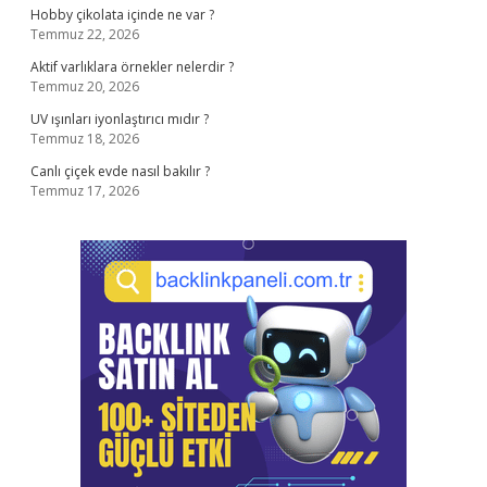
Hobby çikolata içinde ne var ?
Temmuz 22, 2026
Aktif varlıklara örnekler nelerdir ?
Temmuz 20, 2026
UV ışınları iyonlaştırıcı mıdır ?
Temmuz 18, 2026
Canlı çiçek evde nasıl bakılır ?
Temmuz 17, 2026