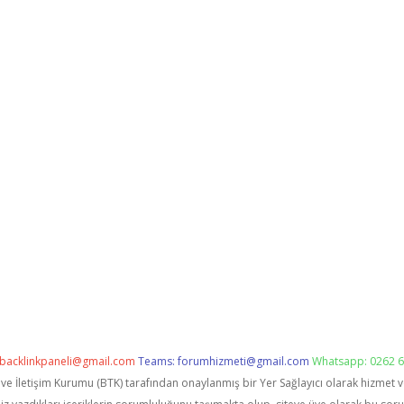
backlinkpaneli@gmail.com
Teams:
forumhizmeti@gmail.com
Whatsapp: 0262 6
i ve İletişim Kurumu (BTK) tarafından onaylanmış bir Yer Sağlayıcı olarak hizmet 