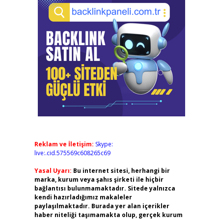
Reklam ve İletişim:
Skype:
live:.cid.575569c608265c69
Yasal Uyarı:
Bu internet sitesi, herhangi bir
marka, kurum veya şahıs şirketi ile hiçbir
bağlantısı bulunmamaktadır. Sitede yalnızca
kendi hazırladığımız makaleler
paylaşılmaktadır. Burada yer alan içerikler
haber niteliği taşımamakta olup, gerçek kurum