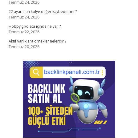
Temmuz 24, 2026
22 ayar altın kolye değer kaybeder mi ?
Temmuz 24, 2026
Hobby çikolata içinde ne var ?
Temmuz 22, 2026
Aktif varlıklara örnekler nelerdir ?
Temmuz 20, 2026