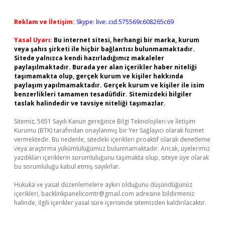
Reklam ve İletişim:
Skype: live:.cid.575569c608265c69
Yasal Uyarı:
Bu internet sitesi, herhangi bir marka, kurum
veya şahıs şirketi ile hiçbir bağlantısı bulunmamaktadır.
Sitede yalnızca kendi hazırladığımız makaleler
paylaşılmaktadır. Burada yer alan içerikler haber niteliği
taşımamakta olup, gerçek kurum ve kişiler hakkında
paylaşım yapılmamaktadır. Gerçek kurum ve kişiler ile isim
benzerlikleri tamamen tesadüfidir. Sitemizdeki bilgiler
taslak halindedir ve tavsiye niteliği taşımazlar.
Sitemiz, 5651 Sayılı Kanun gereğince Bilgi Teknolojileri ve İletişim
Kurumu (BTK) tarafından onaylanmış bir Yer Sağlayıcı olarak hizmet
vermektedir. Bu nedenle, sitedeki içerikleri proaktif olarak denetleme
veya araştırma yükümlülüğümüz bulunmamaktadır. Ancak, üyelerimiz
yazdıkları içeriklerin sorumluluğunu taşımakta olup, siteye üye olarak
bu sorumluluğu kabul etmiş sayılırlar.
Hukuka ve yasal düzenlemelere aykırı olduğunu düşündüğünüz
içerikleri,
backlinkpanelicomtr@gmail.com
adresine bildirmeniz
halinde, ilgili içerikler yasal süre içerisinde sitemizden kaldırılacaktır.