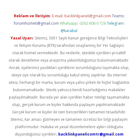
Reklam ve İletişim:
E-mail:
backlinkpaneli@gmail.com
Teams:
forumhizmeti@gmail.com
Whatsapp: 0262 606 0 726
Telegram:
@karabul
Yasal Uyarı:
Sitemiz, 5651 Sayılı Kanun gereğince Bilgi Teknolojileri
ve İletişim Kurumu (BTK) tarafından onaylanmış bir Yer Sağlayıcı
olarak hizmet vermektedir. Bu nedenle, sitedeki içerikleri proaktif
olarak denetleme veya araştırma yükümlülüğümüz bulunmamaktadır.
Ancak, üyelerimiz yazdıkları içeriklerin sorumluluğunu taşımakta olup,
siteye üye olarak bu sorumluluğu kabul etmiş sayılırlar. Bu internet
sitesi, herhangi bir marka, kurum veya şahıs şirketi ile hiçbir bağlantısı
bulunmamaktadır. Sitede yalnızca kendi hazırladığımız makaleler
paylaşılmaktadır. Burada yer alan içerikler haber niteliği taşımamakta
olup, gerçek kurum ve kişiler hakkında paylaşım yapılmamaktadır.
Gerçek kurum ve kişiler ile isim benzerlikleri tamamen tesadüfidir.
Sitemiz, kar amacı gütmeyen ve tamamen ücretsiz bir bilgi paylaşım
platformudur. Hukuka ve yasal düzenlemelere aykırı olduğunu
düşündüğünüz içerikleri,
backlinkpanelicomtr@gmail.com