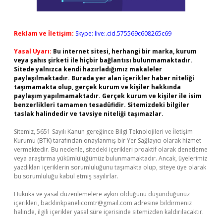
Reklam ve İletişim:
Skype: live:.cid.575569c608265c69
Yasal Uyarı:
Bu internet sitesi, herhangi bir marka, kurum
veya şahıs şirketi ile hiçbir bağlantısı bulunmamaktadır.
Sitede yalnızca kendi hazırladığımız makaleler
paylaşılmaktadır. Burada yer alan içerikler haber niteliği
taşımamakta olup, gerçek kurum ve kişiler hakkında
paylaşım yapılmamaktadır. Gerçek kurum ve kişiler ile isim
benzerlikleri tamamen tesadüfidir. Sitemizdeki bilgiler
taslak halindedir ve tavsiye niteliği taşımazlar.
Sitemiz, 5651 Sayılı Kanun gereğince Bilgi Teknolojileri ve İletişim
Kurumu (BTK) tarafından onaylanmış bir Yer Sağlayıcı olarak hizmet
vermektedir. Bu nedenle, sitedeki içerikleri proaktif olarak denetleme
veya araştırma yükümlülüğümüz bulunmamaktadır. Ancak, üyelerimiz
yazdıkları içeriklerin sorumluluğunu taşımakta olup, siteye üye olarak
bu sorumluluğu kabul etmiş sayılırlar.
Hukuka ve yasal düzenlemelere aykırı olduğunu düşündüğünüz
içerikleri,
backlinkpanelicomtr@gmail.com
adresine bildirmeniz
halinde, ilgili içerikler yasal süre içerisinde sitemizden kaldırılacaktır.