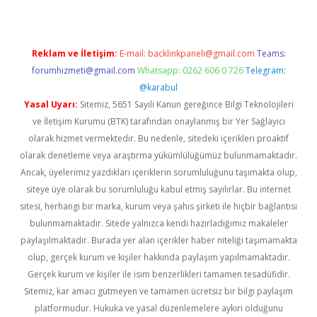
Reklam ve İletişim:
E-mail:
backlinkpaneli@gmail.com
Teams:
forumhizmeti@gmail.com
Whatsapp: 0262 606 0 726
Telegram:
@karabul
Yasal Uyarı:
Sitemiz, 5651 Sayılı Kanun gereğince Bilgi Teknolojileri
ve İletişim Kurumu (BTK) tarafından onaylanmış bir Yer Sağlayıcı
olarak hizmet vermektedir. Bu nedenle, sitedeki içerikleri proaktif
olarak denetleme veya araştırma yükümlülüğümüz bulunmamaktadır.
Ancak, üyelerimiz yazdıkları içeriklerin sorumluluğunu taşımakta olup,
siteye üye olarak bu sorumluluğu kabul etmiş sayılırlar. Bu internet
sitesi, herhangi bir marka, kurum veya şahıs şirketi ile hiçbir bağlantısı
bulunmamaktadır. Sitede yalnızca kendi hazırladığımız makaleler
paylaşılmaktadır. Burada yer alan içerikler haber niteliği taşımamakta
olup, gerçek kurum ve kişiler hakkında paylaşım yapılmamaktadır.
Gerçek kurum ve kişiler ile isim benzerlikleri tamamen tesadüfidir.
Sitemiz, kar amacı gütmeyen ve tamamen ücretsiz bir bilgi paylaşım
platformudur. Hukuka ve yasal düzenlemelere aykırı olduğunu