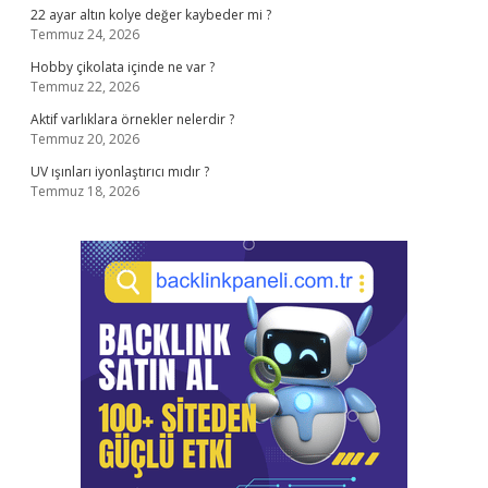
22 ayar altın kolye değer kaybeder mi ?
Temmuz 24, 2026
Hobby çikolata içinde ne var ?
Temmuz 22, 2026
Aktif varlıklara örnekler nelerdir ?
Temmuz 20, 2026
UV ışınları iyonlaştırıcı mıdır ?
Temmuz 18, 2026