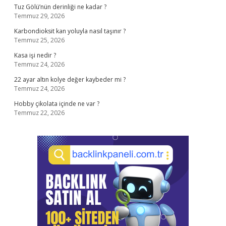
Tuz Gölü’nün derinliği ne kadar ?
Temmuz 29, 2026
Karbondioksit kan yoluyla nasıl taşınır ?
Temmuz 25, 2026
Kasa işi nedir ?
Temmuz 24, 2026
22 ayar altın kolye değer kaybeder mi ?
Temmuz 24, 2026
Hobby çikolata içinde ne var ?
Temmuz 22, 2026