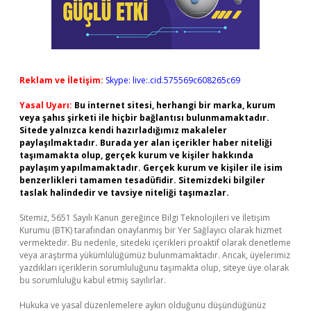
Reklam ve İletişim:
Skype: live:.cid.575569c608265c69
Yasal Uyarı:
Bu internet sitesi, herhangi bir marka, kurum
veya şahıs şirketi ile hiçbir bağlantısı bulunmamaktadır.
Sitede yalnızca kendi hazırladığımız makaleler
paylaşılmaktadır. Burada yer alan içerikler haber niteliği
taşımamakta olup, gerçek kurum ve kişiler hakkında
paylaşım yapılmamaktadır. Gerçek kurum ve kişiler ile isim
benzerlikleri tamamen tesadüfidir. Sitemizdeki bilgiler
taslak halindedir ve tavsiye niteliği taşımazlar.
Sitemiz, 5651 Sayılı Kanun gereğince Bilgi Teknolojileri ve İletişim
Kurumu (BTK) tarafından onaylanmış bir Yer Sağlayıcı olarak hizmet
vermektedir. Bu nedenle, sitedeki içerikleri proaktif olarak denetleme
veya araştırma yükümlülüğümüz bulunmamaktadır. Ancak, üyelerimiz
yazdıkları içeriklerin sorumluluğunu taşımakta olup, siteye üye olarak
bu sorumluluğu kabul etmiş sayılırlar.
Hukuka ve yasal düzenlemelere aykırı olduğunu düşündüğünüz