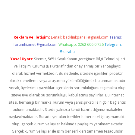
d.casino
Reklam ve İletişim:
E-mail:
backlinkpaneli@gmail.com
Teams:
forumhizmeti@gmail.com
Whatsapp: 0262 606 0 726
Telegram:
@karabul
Yasal Uyarı:
Sitemiz, 5651 Sayılı Kanun gereğince Bilgi Teknolojileri
ve İletişim Kurumu (BTK) tarafından onaylanmış bir Yer Sağlayıcı
olarak hizmet vermektedir. Bu nedenle, sitedeki içerikleri proaktif
olarak denetleme veya araştırma yükümlülüğümüz bulunmamaktadır.
Ancak, üyelerimiz yazdıkları içeriklerin sorumluluğunu taşımakta olup,
siteye üye olarak bu sorumluluğu kabul etmiş sayılırlar. Bu internet
sitesi, herhangi bir marka, kurum veya şahıs şirketi ile hiçbir bağlantısı
bulunmamaktadır. Sitede yalnızca kendi hazırladığımız makaleler
paylaşılmaktadır. Burada yer alan içerikler haber niteliği taşımamakta
olup, gerçek kurum ve kişiler hakkında paylaşım yapılmamaktadır.
Gerçek kurum ve kişiler ile isim benzerlikleri tamamen tesadüfidir.