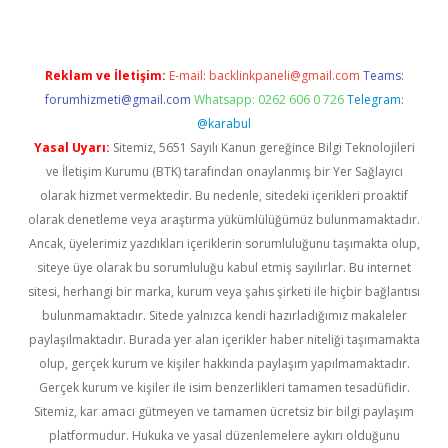
Reklam ve İletişim:
E-mail:
backlinkpaneli@gmail.com
Teams:
forumhizmeti@gmail.com
Whatsapp: 0262 606 0 726
Telegram:
@karabul
Yasal Uyarı:
Sitemiz, 5651 Sayılı Kanun gereğince Bilgi Teknolojileri
ve İletişim Kurumu (BTK) tarafından onaylanmış bir Yer Sağlayıcı
olarak hizmet vermektedir. Bu nedenle, sitedeki içerikleri proaktif
olarak denetleme veya araştırma yükümlülüğümüz bulunmamaktadır.
Ancak, üyelerimiz yazdıkları içeriklerin sorumluluğunu taşımakta olup,
siteye üye olarak bu sorumluluğu kabul etmiş sayılırlar. Bu internet
sitesi, herhangi bir marka, kurum veya şahıs şirketi ile hiçbir bağlantısı
bulunmamaktadır. Sitede yalnızca kendi hazırladığımız makaleler
paylaşılmaktadır. Burada yer alan içerikler haber niteliği taşımamakta
olup, gerçek kurum ve kişiler hakkında paylaşım yapılmamaktadır.
Gerçek kurum ve kişiler ile isim benzerlikleri tamamen tesadüfidir.
Sitemiz, kar amacı gütmeyen ve tamamen ücretsiz bir bilgi paylaşım
platformudur. Hukuka ve yasal düzenlemelere aykırı olduğunu