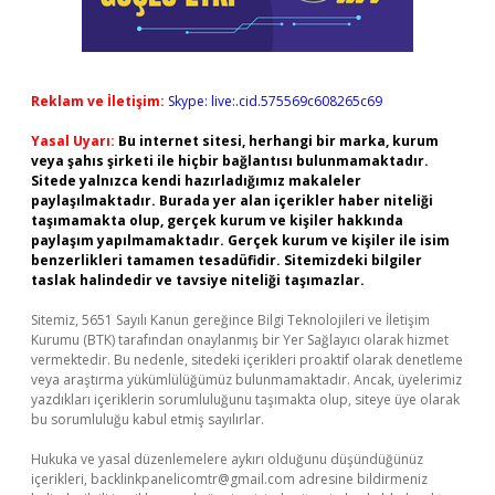
Reklam ve İletişim:
Skype: live:.cid.575569c608265c69
Yasal Uyarı:
Bu internet sitesi, herhangi bir marka, kurum
veya şahıs şirketi ile hiçbir bağlantısı bulunmamaktadır.
Sitede yalnızca kendi hazırladığımız makaleler
paylaşılmaktadır. Burada yer alan içerikler haber niteliği
taşımamakta olup, gerçek kurum ve kişiler hakkında
paylaşım yapılmamaktadır. Gerçek kurum ve kişiler ile isim
benzerlikleri tamamen tesadüfidir. Sitemizdeki bilgiler
taslak halindedir ve tavsiye niteliği taşımazlar.
Sitemiz, 5651 Sayılı Kanun gereğince Bilgi Teknolojileri ve İletişim
Kurumu (BTK) tarafından onaylanmış bir Yer Sağlayıcı olarak hizmet
vermektedir. Bu nedenle, sitedeki içerikleri proaktif olarak denetleme
veya araştırma yükümlülüğümüz bulunmamaktadır. Ancak, üyelerimiz
yazdıkları içeriklerin sorumluluğunu taşımakta olup, siteye üye olarak
bu sorumluluğu kabul etmiş sayılırlar.
Hukuka ve yasal düzenlemelere aykırı olduğunu düşündüğünüz
içerikleri,
backlinkpanelicomtr@gmail.com
adresine bildirmeniz