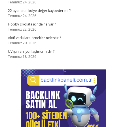
Temmuz 24, 2026
22 ayar altın kolye değer kaybeder mi ?
Temmuz 24, 2026
Hobby çikolata içinde ne var ?
Temmuz 22, 2026
Aktif varlıklara örnekler nelerdir ?
Temmuz 20, 2026
UV ışınları iyonlaştırıcı mıdır ?
Temmuz 18, 2026