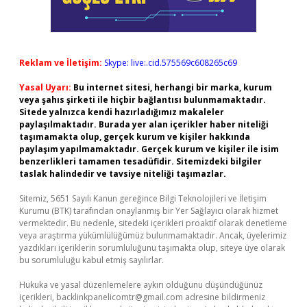
Reklam ve İletişim:
Skype: live:.cid.575569c608265c69
Yasal Uyarı:
Bu internet sitesi, herhangi bir marka, kurum
veya şahıs şirketi ile hiçbir bağlantısı bulunmamaktadır.
Sitede yalnızca kendi hazırladığımız makaleler
paylaşılmaktadır. Burada yer alan içerikler haber niteliği
taşımamakta olup, gerçek kurum ve kişiler hakkında
paylaşım yapılmamaktadır. Gerçek kurum ve kişiler ile isim
benzerlikleri tamamen tesadüfidir. Sitemizdeki bilgiler
taslak halindedir ve tavsiye niteliği taşımazlar.
Sitemiz, 5651 Sayılı Kanun gereğince Bilgi Teknolojileri ve İletişim
Kurumu (BTK) tarafından onaylanmış bir Yer Sağlayıcı olarak hizmet
vermektedir. Bu nedenle, sitedeki içerikleri proaktif olarak denetleme
veya araştırma yükümlülüğümüz bulunmamaktadır. Ancak, üyelerimiz
yazdıkları içeriklerin sorumluluğunu taşımakta olup, siteye üye olarak
bu sorumluluğu kabul etmiş sayılırlar.
Hukuka ve yasal düzenlemelere aykırı olduğunu düşündüğünüz
içerikleri,
backlinkpanelicomtr@gmail.com
adresine bildirmeniz