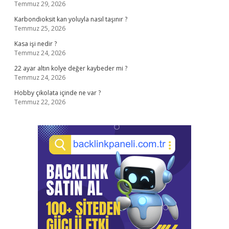
Temmuz 29, 2026
Karbondioksit kan yoluyla nasıl taşınır ?
Temmuz 25, 2026
Kasa işi nedir ?
Temmuz 24, 2026
22 ayar altın kolye değer kaybeder mi ?
Temmuz 24, 2026
Hobby çikolata içinde ne var ?
Temmuz 22, 2026