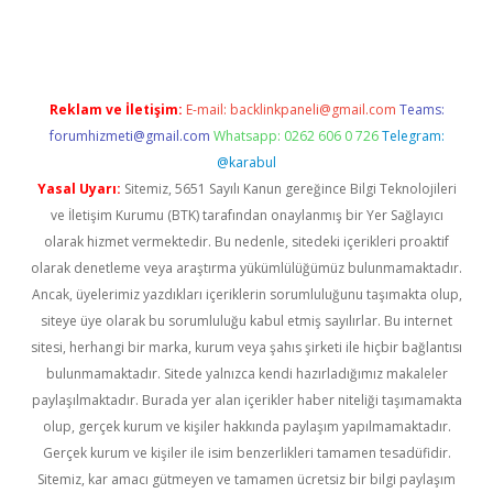
d.casino
Reklam ve İletişim:
E-mail:
backlinkpaneli@gmail.com
Teams:
forumhizmeti@gmail.com
Whatsapp: 0262 606 0 726
Telegram:
@karabul
Yasal Uyarı:
Sitemiz, 5651 Sayılı Kanun gereğince Bilgi Teknolojileri
ve İletişim Kurumu (BTK) tarafından onaylanmış bir Yer Sağlayıcı
olarak hizmet vermektedir. Bu nedenle, sitedeki içerikleri proaktif
olarak denetleme veya araştırma yükümlülüğümüz bulunmamaktadır.
Ancak, üyelerimiz yazdıkları içeriklerin sorumluluğunu taşımakta olup,
siteye üye olarak bu sorumluluğu kabul etmiş sayılırlar. Bu internet
sitesi, herhangi bir marka, kurum veya şahıs şirketi ile hiçbir bağlantısı
bulunmamaktadır. Sitede yalnızca kendi hazırladığımız makaleler
paylaşılmaktadır. Burada yer alan içerikler haber niteliği taşımamakta
olup, gerçek kurum ve kişiler hakkında paylaşım yapılmamaktadır.
Gerçek kurum ve kişiler ile isim benzerlikleri tamamen tesadüfidir.
Sitemiz, kar amacı gütmeyen ve tamamen ücretsiz bir bilgi paylaşım