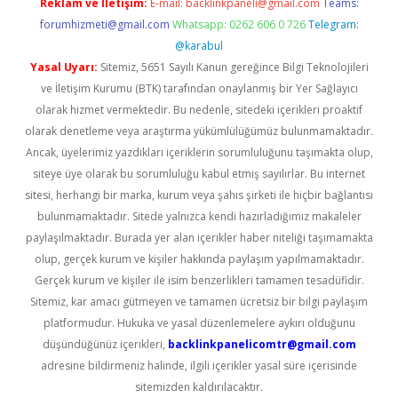
Reklam ve İletişim:
E-mail:
backlinkpaneli@gmail.com
Teams:
forumhizmeti@gmail.com
Whatsapp: 0262 606 0 726
Telegram:
@karabul
Yasal Uyarı:
Sitemiz, 5651 Sayılı Kanun gereğince Bilgi Teknolojileri
ve İletişim Kurumu (BTK) tarafından onaylanmış bir Yer Sağlayıcı
olarak hizmet vermektedir. Bu nedenle, sitedeki içerikleri proaktif
olarak denetleme veya araştırma yükümlülüğümüz bulunmamaktadır.
Ancak, üyelerimiz yazdıkları içeriklerin sorumluluğunu taşımakta olup,
siteye üye olarak bu sorumluluğu kabul etmiş sayılırlar. Bu internet
sitesi, herhangi bir marka, kurum veya şahıs şirketi ile hiçbir bağlantısı
bulunmamaktadır. Sitede yalnızca kendi hazırladığımız makaleler
paylaşılmaktadır. Burada yer alan içerikler haber niteliği taşımamakta
olup, gerçek kurum ve kişiler hakkında paylaşım yapılmamaktadır.
Gerçek kurum ve kişiler ile isim benzerlikleri tamamen tesadüfidir.
Sitemiz, kar amacı gütmeyen ve tamamen ücretsiz bir bilgi paylaşım
platformudur. Hukuka ve yasal düzenlemelere aykırı olduğunu
düşündüğünüz içerikleri,
backlinkpanelicomtr@gmail.com
adresine bildirmeniz halinde, ilgili içerikler yasal süre içerisinde
sitemizden kaldırılacaktır.