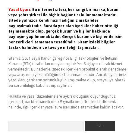
Yasal Uyarı:
Bu internet sitesi, herhangi bir marka, kurum
veya şahıs şirketi ile hiçbir bağlantısı bulunmamaktadır.
Sitede yalnızca kendi hazırladığımız makaleler
paylaşılmaktadır. Burada yer alan içerikler haber niteliği
taşımamakta olup, gerçek kurum ve kişiler hakkında
paylaşım yapılmamaktadır. Gerçek kurum ve kişiler ile isim
benzerlikleri tamamen tesadüfidir. Sitemizdeki bilgiler
taslak halindedir ve tavsiye niteliği taşımazlar.
Sitemiz, 5651 Sayılı Kanun gereğince Bilgi Teknolojileri ve İletişim
Kurumu (BTK) tarafından onaylanmış bir Yer Sağlayıcı olarak hizmet
vermektedir. Bu nedenle, sitedeki içerikleri proaktif olarak denetleme
veya araştırma yükümlülüğümüz bulunmamaktadır. Ancak, üyelerimiz
yazdıkları içeriklerin sorumluluğunu taşımakta olup, siteye üye olarak
bu sorumluluğu kabul etmiş sayılırlar.
Hukuka ve yasal düzenlemelere aykırı olduğunu düşündüğünüz
içerikleri,
backlinkpanelicomtr@gmail.com
adresine bildirmeniz
halinde, ilgili içerikler yasal süre içerisinde sitemizden kaldırılacaktır.
Arama