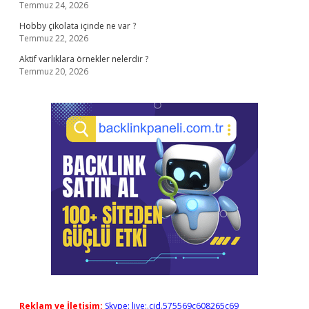
Temmuz 24, 2026
Hobby çikolata içinde ne var ?
Temmuz 22, 2026
Aktif varlıklara örnekler nelerdir ?
Temmuz 20, 2026
Reklam ve İletişim:
Skype: live:.cid.575569c608265c69