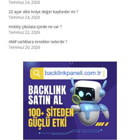
Temmuz 24, 2026
22 ayar altın kolye değer kaybeder mi ?
Temmuz 24, 2026
Hobby çikolata içinde ne var ?
Temmuz 22, 2026
Aktif varlıklara örnekler nelerdir ?
Temmuz 20, 2026