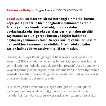
Reklam ve İletişim:
Skype: live:.cid.575569c608265c69
Yasal Uyarı:
Bu internet sitesi, herhangi bir marka, kurum
veya şahıs şirketi ile hiçbir bağlantısı bulunmamaktadır.
Sitede yalnızca kendi hazırladığımız makaleler
paylaşılmaktadır. Burada yer alan içerikler haber niteliği
taşımamakta olup, gerçek kurum ve kişiler hakkında
paylaşım yapılmamaktadır. Gerçek kurum ve kişiler ile isim
benzerlikleri tamamen tesadüfidir. Sitemizdeki bilgiler
taslak halindedir ve tavsiye niteliği taşımazlar.
Sitemiz, 5651 Sayılı Kanun gereğince Bilgi Teknolojileri ve İletişim
Kurumu (BTK) tarafından onaylanmış bir Yer Sağlayıcı olarak hizmet
vermektedir. Bu nedenle, sitedeki içerikleri proaktif olarak denetleme
veya araştırma yükümlülüğümüz bulunmamaktadır. Ancak, üyelerimiz
yazdıkları içeriklerin sorumluluğunu taşımakta olup, siteye üye olarak
bu sorumluluğu kabul etmiş sayılırlar.
Hukuka ve yasal düzenlemelere aykırı olduğunu düşündüğünüz
içerikleri,
backlinkpanelicomtr@gmail.com
adresine bildirmeniz
halinde, ilgili içerikler yasal süre içerisinde sitemizden kaldırılacaktır.