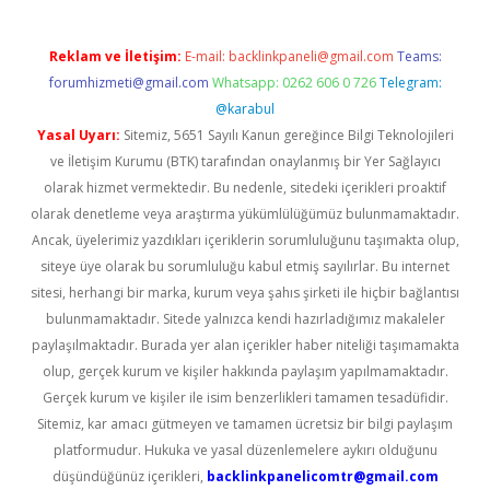
Reklam ve İletişim:
E-mail:
backlinkpaneli@gmail.com
Teams:
forumhizmeti@gmail.com
Whatsapp: 0262 606 0 726
Telegram:
@karabul
Yasal Uyarı:
Sitemiz, 5651 Sayılı Kanun gereğince Bilgi Teknolojileri
ve İletişim Kurumu (BTK) tarafından onaylanmış bir Yer Sağlayıcı
olarak hizmet vermektedir. Bu nedenle, sitedeki içerikleri proaktif
olarak denetleme veya araştırma yükümlülüğümüz bulunmamaktadır.
Ancak, üyelerimiz yazdıkları içeriklerin sorumluluğunu taşımakta olup,
siteye üye olarak bu sorumluluğu kabul etmiş sayılırlar. Bu internet
sitesi, herhangi bir marka, kurum veya şahıs şirketi ile hiçbir bağlantısı
bulunmamaktadır. Sitede yalnızca kendi hazırladığımız makaleler
paylaşılmaktadır. Burada yer alan içerikler haber niteliği taşımamakta
olup, gerçek kurum ve kişiler hakkında paylaşım yapılmamaktadır.
Gerçek kurum ve kişiler ile isim benzerlikleri tamamen tesadüfidir.
Sitemiz, kar amacı gütmeyen ve tamamen ücretsiz bir bilgi paylaşım
platformudur. Hukuka ve yasal düzenlemelere aykırı olduğunu
düşündüğünüz içerikleri,
backlinkpanelicomtr@gmail.com