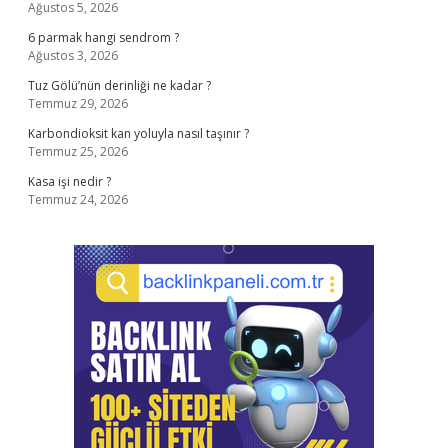
Ağustos 5, 2026
6 parmak hangi sendrom ?
Ağustos 3, 2026
Tuz Gölü’nün derinliği ne kadar ?
Temmuz 29, 2026
Karbondioksit kan yoluyla nasıl taşınır ?
Temmuz 25, 2026
Kasa işi nedir ?
Temmuz 24, 2026