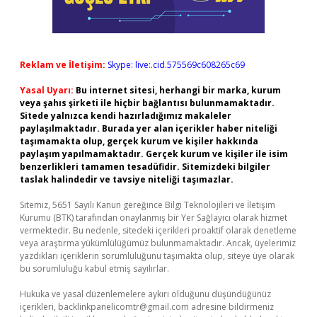
Reklam ve İletişim:
Skype: live:.cid.575569c608265c69
Yasal Uyarı:
Bu internet sitesi, herhangi bir marka, kurum
veya şahıs şirketi ile hiçbir bağlantısı bulunmamaktadır.
Sitede yalnızca kendi hazırladığımız makaleler
paylaşılmaktadır. Burada yer alan içerikler haber niteliği
taşımamakta olup, gerçek kurum ve kişiler hakkında
paylaşım yapılmamaktadır. Gerçek kurum ve kişiler ile isim
benzerlikleri tamamen tesadüfidir. Sitemizdeki bilgiler
taslak halindedir ve tavsiye niteliği taşımazlar.
Sitemiz, 5651 Sayılı Kanun gereğince Bilgi Teknolojileri ve İletişim
Kurumu (BTK) tarafından onaylanmış bir Yer Sağlayıcı olarak hizmet
vermektedir. Bu nedenle, sitedeki içerikleri proaktif olarak denetleme
veya araştırma yükümlülüğümüz bulunmamaktadır. Ancak, üyelerimiz
yazdıkları içeriklerin sorumluluğunu taşımakta olup, siteye üye olarak
bu sorumluluğu kabul etmiş sayılırlar.
Hukuka ve yasal düzenlemelere aykırı olduğunu düşündüğünüz
içerikleri,
backlinkpanelicomtr@gmail.com
adresine bildirmeniz