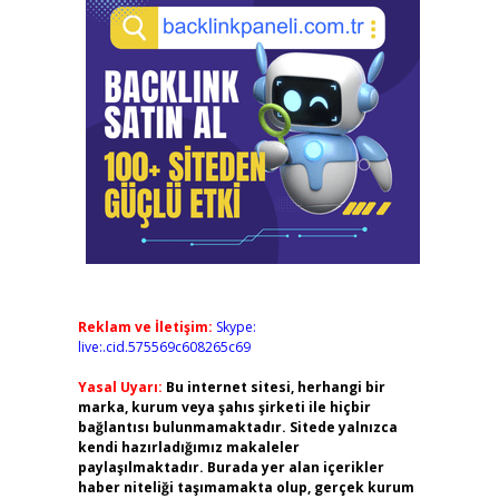
Reklam ve İletişim:
Skype:
live:.cid.575569c608265c69
Yasal Uyarı:
Bu internet sitesi, herhangi bir
marka, kurum veya şahıs şirketi ile hiçbir
bağlantısı bulunmamaktadır. Sitede yalnızca
kendi hazırladığımız makaleler
paylaşılmaktadır. Burada yer alan içerikler
haber niteliği taşımamakta olup, gerçek kurum