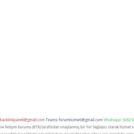
backlinkpaneli@gmail.com
Teams:
forumhizmeti@gmail.com
Whatsapp: 0262 6
i ve İletişim Kurumu (BTK) tarafından onaylanmış bir Yer Sağlayıcı olarak hizmet 