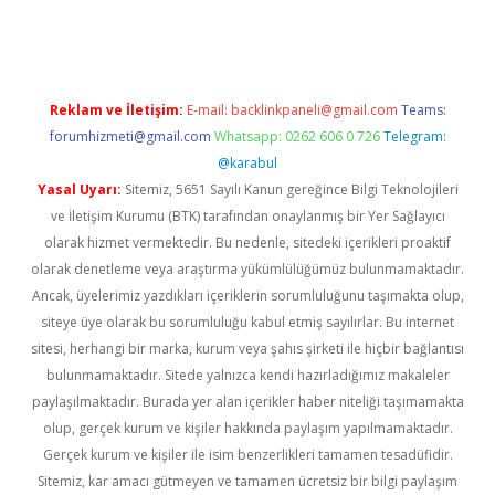
vd.casino
Reklam ve İletişim:
E-mail:
backlinkpaneli@gmail.com
Teams:
forumhizmeti@gmail.com
Whatsapp: 0262 606 0 726
Telegram:
@karabul
Yasal Uyarı:
Sitemiz, 5651 Sayılı Kanun gereğince Bilgi Teknolojileri
ve İletişim Kurumu (BTK) tarafından onaylanmış bir Yer Sağlayıcı
olarak hizmet vermektedir. Bu nedenle, sitedeki içerikleri proaktif
olarak denetleme veya araştırma yükümlülüğümüz bulunmamaktadır.
Ancak, üyelerimiz yazdıkları içeriklerin sorumluluğunu taşımakta olup,
siteye üye olarak bu sorumluluğu kabul etmiş sayılırlar. Bu internet
sitesi, herhangi bir marka, kurum veya şahıs şirketi ile hiçbir bağlantısı
bulunmamaktadır. Sitede yalnızca kendi hazırladığımız makaleler
paylaşılmaktadır. Burada yer alan içerikler haber niteliği taşımamakta
olup, gerçek kurum ve kişiler hakkında paylaşım yapılmamaktadır.
Gerçek kurum ve kişiler ile isim benzerlikleri tamamen tesadüfidir.
Sitemiz, kar amacı gütmeyen ve tamamen ücretsiz bir bilgi paylaşım