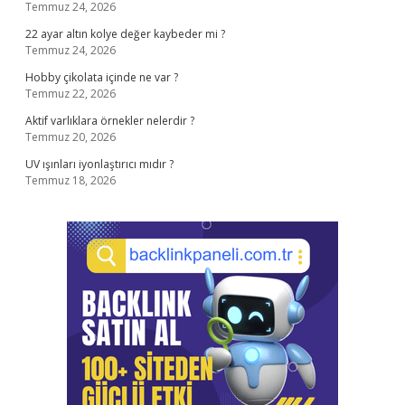
Temmuz 24, 2026
22 ayar altın kolye değer kaybeder mi ?
Temmuz 24, 2026
Hobby çikolata içinde ne var ?
Temmuz 22, 2026
Aktif varlıklara örnekler nelerdir ?
Temmuz 20, 2026
UV ışınları iyonlaştırıcı mıdır ?
Temmuz 18, 2026