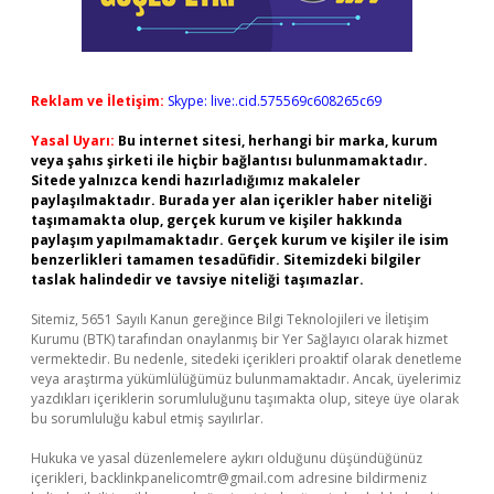
Reklam ve İletişim:
Skype: live:.cid.575569c608265c69
Yasal Uyarı:
Bu internet sitesi, herhangi bir marka, kurum
veya şahıs şirketi ile hiçbir bağlantısı bulunmamaktadır.
Sitede yalnızca kendi hazırladığımız makaleler
paylaşılmaktadır. Burada yer alan içerikler haber niteliği
taşımamakta olup, gerçek kurum ve kişiler hakkında
paylaşım yapılmamaktadır. Gerçek kurum ve kişiler ile isim
benzerlikleri tamamen tesadüfidir. Sitemizdeki bilgiler
taslak halindedir ve tavsiye niteliği taşımazlar.
Sitemiz, 5651 Sayılı Kanun gereğince Bilgi Teknolojileri ve İletişim
Kurumu (BTK) tarafından onaylanmış bir Yer Sağlayıcı olarak hizmet
vermektedir. Bu nedenle, sitedeki içerikleri proaktif olarak denetleme
veya araştırma yükümlülüğümüz bulunmamaktadır. Ancak, üyelerimiz
yazdıkları içeriklerin sorumluluğunu taşımakta olup, siteye üye olarak
bu sorumluluğu kabul etmiş sayılırlar.
Hukuka ve yasal düzenlemelere aykırı olduğunu düşündüğünüz
içerikleri,
backlinkpanelicomtr@gmail.com
adresine bildirmeniz