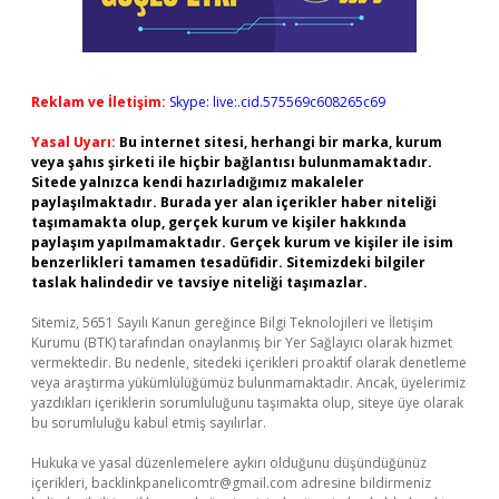
Reklam ve İletişim:
Skype: live:.cid.575569c608265c69
Yasal Uyarı:
Bu internet sitesi, herhangi bir marka, kurum
veya şahıs şirketi ile hiçbir bağlantısı bulunmamaktadır.
Sitede yalnızca kendi hazırladığımız makaleler
paylaşılmaktadır. Burada yer alan içerikler haber niteliği
taşımamakta olup, gerçek kurum ve kişiler hakkında
paylaşım yapılmamaktadır. Gerçek kurum ve kişiler ile isim
benzerlikleri tamamen tesadüfidir. Sitemizdeki bilgiler
taslak halindedir ve tavsiye niteliği taşımazlar.
Sitemiz, 5651 Sayılı Kanun gereğince Bilgi Teknolojileri ve İletişim
Kurumu (BTK) tarafından onaylanmış bir Yer Sağlayıcı olarak hizmet
vermektedir. Bu nedenle, sitedeki içerikleri proaktif olarak denetleme
veya araştırma yükümlülüğümüz bulunmamaktadır. Ancak, üyelerimiz
yazdıkları içeriklerin sorumluluğunu taşımakta olup, siteye üye olarak
bu sorumluluğu kabul etmiş sayılırlar.
Hukuka ve yasal düzenlemelere aykırı olduğunu düşündüğünüz
içerikleri,
backlinkpanelicomtr@gmail.com
adresine bildirmeniz