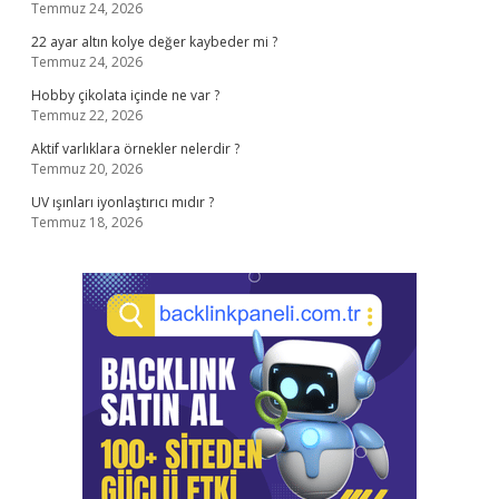
Temmuz 24, 2026
22 ayar altın kolye değer kaybeder mi ?
Temmuz 24, 2026
Hobby çikolata içinde ne var ?
Temmuz 22, 2026
Aktif varlıklara örnekler nelerdir ?
Temmuz 20, 2026
UV ışınları iyonlaştırıcı mıdır ?
Temmuz 18, 2026