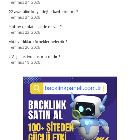
Temmuz 24, 2026
22 ayar altın kolye değer kaybeder mi ?
Temmuz 24, 2026
Hobby çikolata içinde ne var ?
Temmuz 22, 2026
Aktif varlıklara örnekler nelerdir ?
Temmuz 20, 2026
UV ışınları iyonlaştırıcı mıdır ?
Temmuz 18, 2026