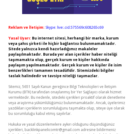
Reklam ve İletişim:
Skype: live:.cid.575569c608265c69
Yasal Uyarı:
Bu internet sitesi, herhangi bir marka, kurum
veya şahıs şirketi ile hiçbir bağlantısı bulunmamaktadır.
Sitede yalnızca kendi hazırladığımız makaleler
paylaşılmaktadır. Burada yer alan içerikler haber niteliği
taşımamakta olup, gerçek kurum ve kişiler hakkında
paylaşım yapılmamaktadır. Gerçek kurum ve kişiler ile isim
benzerlikleri tamamen tesadüfidir. Sitemizdeki bilgiler
taslak halindedir ve tavsiye niteliği taşımazlar.
Sitemiz, 5651 Sayılı Kanun gereğince Bilgi Teknolojileri ve İletişim
Kurumu (BTK) tarafından onaylanmış bir Yer Sağlayıcı olarak hizmet
vermektedir. Bu nedenle, sitedeki içerikleri proaktif olarak denetleme
veya araştırma yükümlülüğümüz bulunmamaktadır. Ancak, üyelerimiz
yazdıkları içeriklerin sorumluluğunu taşımakta olup, siteye üye olarak
bu sorumluluğu kabul etmiş sayılırlar.
Hukuka ve yasal düzenlemelere aykırı olduğunu düşündüğünüz
içerikleri,
backlinkpanelicomtr@gmail.com
adresine bildirmeniz