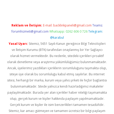
d.casino
Reklam ve İletişim:
E-mail:
backlinkpaneli@gmail.com
Teams:
forumhizmeti@gmail.com
Whatsapp: 0262 606 0 726
Telegram:
@karabul
Yasal Uyarı:
Sitemiz, 5651 Sayılı Kanun gereğince Bilgi Teknolojileri
ve İletişim Kurumu (BTK) tarafından onaylanmış bir Yer Sağlayıcı
olarak hizmet vermektedir. Bu nedenle, sitedeki içerikleri proaktif
olarak denetleme veya araştırma yükümlülüğümüz bulunmamaktadır.
Ancak, üyelerimiz yazdıkları içeriklerin sorumluluğunu taşımakta olup,
siteye üye olarak bu sorumluluğu kabul etmiş sayılırlar. Bu internet
sitesi, herhangi bir marka, kurum veya şahıs şirketi ile hiçbir bağlantısı
bulunmamaktadır. Sitede yalnızca kendi hazırladığımız makaleler
paylaşılmaktadır. Burada yer alan içerikler haber niteliği taşımamakta
olup, gerçek kurum ve kişiler hakkında paylaşım yapılmamaktadır.
Gerçek kurum ve kişiler ile isim benzerlikleri tamamen tesadüfidir.
Sitemiz, kar amacı gütmeyen ve tamamen ücretsiz bir bilgi paylaşım