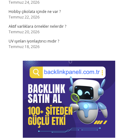
Temmuz 24, 2026
Hobby çikolata içinde ne var ?
Temmuz 22, 2026
Aktif varlıklara örnekler nelerdir ?
Temmuz 20, 2026
UV ışınları iyonlaştırıcı mıdır ?
Temmuz 18, 2026