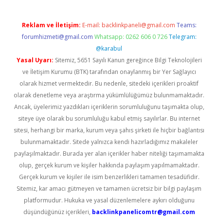
Reklam ve İletişim:
E-mail:
backlinkpaneli@gmail.com
Teams:
forumhizmeti@gmail.com
Whatsapp: 0262 606 0 726
Telegram:
@karabul
Yasal Uyarı:
Sitemiz, 5651 Sayılı Kanun gereğince Bilgi Teknolojileri
ve İletişim Kurumu (BTK) tarafından onaylanmış bir Yer Sağlayıcı
olarak hizmet vermektedir. Bu nedenle, sitedeki içerikleri proaktif
olarak denetleme veya araştırma yükümlülüğümüz bulunmamaktadır.
Ancak, üyelerimiz yazdıkları içeriklerin sorumluluğunu taşımakta olup,
siteye üye olarak bu sorumluluğu kabul etmiş sayılırlar. Bu internet
sitesi, herhangi bir marka, kurum veya şahıs şirketi ile hiçbir bağlantısı
bulunmamaktadır. Sitede yalnızca kendi hazırladığımız makaleler
paylaşılmaktadır. Burada yer alan içerikler haber niteliği taşımamakta
olup, gerçek kurum ve kişiler hakkında paylaşım yapılmamaktadır.
Gerçek kurum ve kişiler ile isim benzerlikleri tamamen tesadüfidir.
Sitemiz, kar amacı gütmeyen ve tamamen ücretsiz bir bilgi paylaşım
platformudur. Hukuka ve yasal düzenlemelere aykırı olduğunu
düşündüğünüz içerikleri,
backlinkpanelicomtr@gmail.com