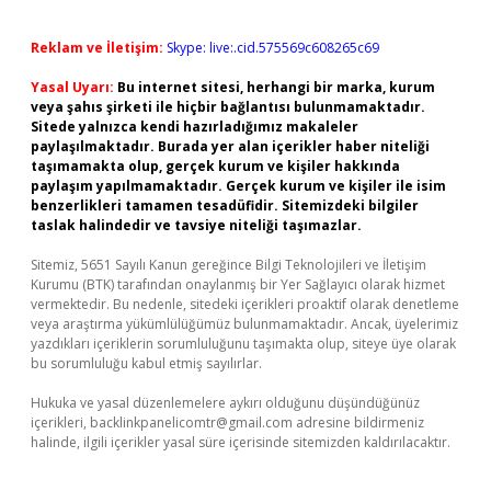
Reklam ve İletişim:
Skype: live:.cid.575569c608265c69
Yasal Uyarı:
Bu internet sitesi, herhangi bir marka, kurum
veya şahıs şirketi ile hiçbir bağlantısı bulunmamaktadır.
Sitede yalnızca kendi hazırladığımız makaleler
paylaşılmaktadır. Burada yer alan içerikler haber niteliği
taşımamakta olup, gerçek kurum ve kişiler hakkında
paylaşım yapılmamaktadır. Gerçek kurum ve kişiler ile isim
benzerlikleri tamamen tesadüfidir. Sitemizdeki bilgiler
taslak halindedir ve tavsiye niteliği taşımazlar.
Sitemiz, 5651 Sayılı Kanun gereğince Bilgi Teknolojileri ve İletişim
Kurumu (BTK) tarafından onaylanmış bir Yer Sağlayıcı olarak hizmet
vermektedir. Bu nedenle, sitedeki içerikleri proaktif olarak denetleme
veya araştırma yükümlülüğümüz bulunmamaktadır. Ancak, üyelerimiz
yazdıkları içeriklerin sorumluluğunu taşımakta olup, siteye üye olarak
bu sorumluluğu kabul etmiş sayılırlar.
Hukuka ve yasal düzenlemelere aykırı olduğunu düşündüğünüz
içerikleri,
backlinkpanelicomtr@gmail.com
adresine bildirmeniz
halinde, ilgili içerikler yasal süre içerisinde sitemizden kaldırılacaktır.