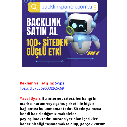
Reklam ve İletişim:
Skype:
live:.cid.575569c608265c69
Yasal Uyarı:
Bu internet sitesi, herhangi bir
marka, kurum veya şahıs şirketi ile hiçbir
bağlantısı bulunmamaktadır. Sitede yalnızca
kendi hazırladığımız makaleler
paylaşılmaktadır. Burada yer alan içerikler
haber niteliği taşımamakta olup, gerçek kurum