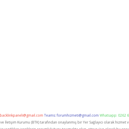
backlinkpaneli@gmail.com
Teams:
forumhizmeti@gmail.com
Whatsapp: 0262 6
i ve İletişim Kurumu (BTK) tarafından onaylanmış bir Yer Sağlayıcı olarak hizmet 