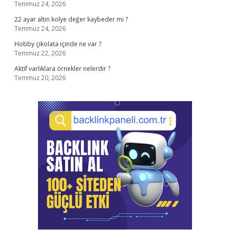
Temmuz 24, 2026
22 ayar altın kolye değer kaybeder mi ?
Temmuz 24, 2026
Hobby çikolata içinde ne var ?
Temmuz 22, 2026
Aktif varlıklara örnekler nelerdir ?
Temmuz 20, 2026