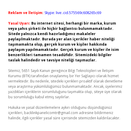
Reklam ve İletişim:
Skype: live:.cid.575569c608265c69
Yasal Uyarı:
Bu internet sitesi, herhangi bir marka, kurum
veya şahıs şirketi ile hiçbir bağlantısı bulunmamaktadır.
Sitede yalnızca kendi hazırladığımız makaleler
paylaşılmaktadır. Burada yer alan içerikler haber niteliği
taşımamakta olup, gerçek kurum ve kişiler hakkında
paylaşım yapılmamaktadır. Gerçek kurum ve kişiler ile isim
benzerlikleri tamamen tesadüfidir. Sitemizdeki bilgiler
taslak halindedir ve tavsiye niteliği taşımazlar.
Sitemiz, 5651 Sayılı Kanun gereğince Bilgi Teknolojileri ve İletişim
Kurumu (BTK) tarafından onaylanmış bir Yer Sağlayıcı olarak hizmet
vermektedir. Bu nedenle, sitedeki içerikleri proaktif olarak denetleme
veya araştırma yükümlülüğümüz bulunmamaktadır. Ancak, üyelerimiz
yazdıkları içeriklerin sorumluluğunu taşımakta olup, siteye üye olarak
bu sorumluluğu kabul etmiş sayılırlar.
Hukuka ve yasal düzenlemelere aykırı olduğunu düşündüğünüz
içerikleri,
backlinkpanelicomtr@gmail.com
adresine bildirmeniz
halinde, ilgili içerikler yasal süre içerisinde sitemizden kaldırılacaktır.