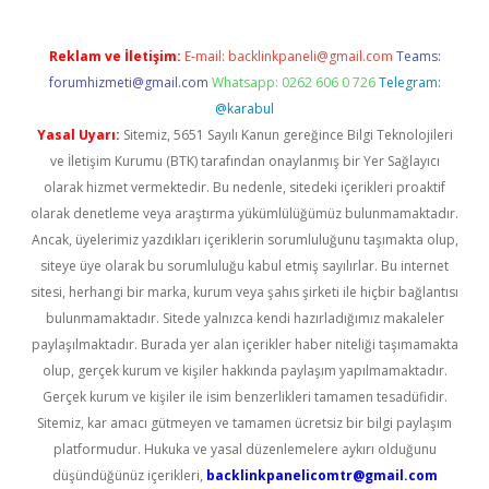
Reklam ve İletişim:
E-mail:
backlinkpaneli@gmail.com
Teams:
forumhizmeti@gmail.com
Whatsapp: 0262 606 0 726
Telegram:
@karabul
Yasal Uyarı:
Sitemiz, 5651 Sayılı Kanun gereğince Bilgi Teknolojileri
ve İletişim Kurumu (BTK) tarafından onaylanmış bir Yer Sağlayıcı
olarak hizmet vermektedir. Bu nedenle, sitedeki içerikleri proaktif
olarak denetleme veya araştırma yükümlülüğümüz bulunmamaktadır.
Ancak, üyelerimiz yazdıkları içeriklerin sorumluluğunu taşımakta olup,
siteye üye olarak bu sorumluluğu kabul etmiş sayılırlar. Bu internet
sitesi, herhangi bir marka, kurum veya şahıs şirketi ile hiçbir bağlantısı
bulunmamaktadır. Sitede yalnızca kendi hazırladığımız makaleler
paylaşılmaktadır. Burada yer alan içerikler haber niteliği taşımamakta
olup, gerçek kurum ve kişiler hakkında paylaşım yapılmamaktadır.
Gerçek kurum ve kişiler ile isim benzerlikleri tamamen tesadüfidir.
Sitemiz, kar amacı gütmeyen ve tamamen ücretsiz bir bilgi paylaşım
platformudur. Hukuka ve yasal düzenlemelere aykırı olduğunu
düşündüğünüz içerikleri,
backlinkpanelicomtr@gmail.com