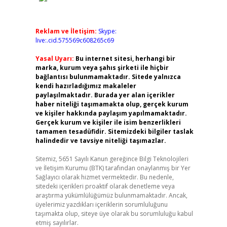
Reklam ve İletişim:
Skype:
live:.cid.575569c608265c69
Yasal Uyarı:
Bu internet sitesi, herhangi bir
marka, kurum veya şahıs şirketi ile hiçbir
bağlantısı bulunmamaktadır. Sitede yalnızca
kendi hazırladığımız makaleler
paylaşılmaktadır. Burada yer alan içerikler
haber niteliği taşımamakta olup, gerçek kurum
ve kişiler hakkında paylaşım yapılmamaktadır.
Gerçek kurum ve kişiler ile isim benzerlikleri
tamamen tesadüfidir. Sitemizdeki bilgiler taslak
halindedir ve tavsiye niteliği taşımazlar.
Sitemiz, 5651 Sayılı Kanun gereğince Bilgi Teknolojileri
ve İletişim Kurumu (BTK) tarafından onaylanmış bir Yer
Sağlayıcı olarak hizmet vermektedir. Bu nedenle,
sitedeki içerikleri proaktif olarak denetleme veya
araştırma yükümlülüğümüz bulunmamaktadır. Ancak,
üyelerimiz yazdıkları içeriklerin sorumluluğunu
taşımakta olup, siteye üye olarak bu sorumluluğu kabul
etmiş sayılırlar.