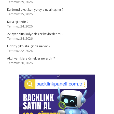
Temmuz 29, 2026
Karbondioksit kan yoluyla nasıl taşınır ?
Temmuz 25, 2026
Kasa işi nedir ?
Temmuz 24, 2026
22 ayar altın kolye değer kaybeder mi ?
Temmuz 24, 2026
Hobby çikolata içinde ne var ?
Temmuz 22, 2026
Aktif varlıklara örnekler nelerdir ?
Temmuz 20, 2026