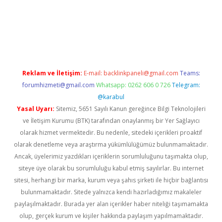
d.casino
Reklam ve İletişim:
E-mail:
backlinkpaneli@gmail.com
Teams:
forumhizmeti@gmail.com
Whatsapp: 0262 606 0 726
Telegram:
@karabul
Yasal Uyarı:
Sitemiz, 5651 Sayılı Kanun gereğince Bilgi Teknolojileri
ve İletişim Kurumu (BTK) tarafından onaylanmış bir Yer Sağlayıcı
olarak hizmet vermektedir. Bu nedenle, sitedeki içerikleri proaktif
olarak denetleme veya araştırma yükümlülüğümüz bulunmamaktadır.
Ancak, üyelerimiz yazdıkları içeriklerin sorumluluğunu taşımakta olup,
siteye üye olarak bu sorumluluğu kabul etmiş sayılırlar. Bu internet
sitesi, herhangi bir marka, kurum veya şahıs şirketi ile hiçbir bağlantısı
bulunmamaktadır. Sitede yalnızca kendi hazırladığımız makaleler
paylaşılmaktadır. Burada yer alan içerikler haber niteliği taşımamakta
olup, gerçek kurum ve kişiler hakkında paylaşım yapılmamaktadır.