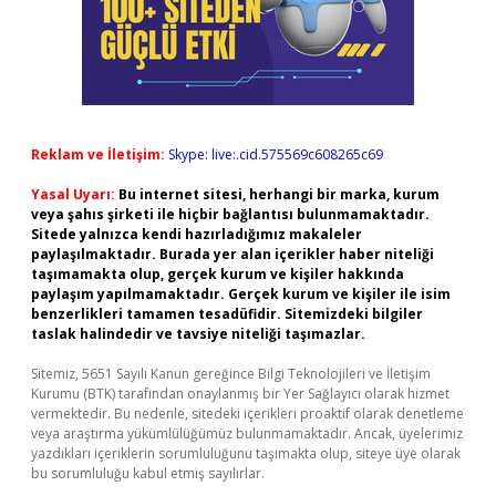
Reklam ve İletişim:
Skype: live:.cid.575569c608265c69
Yasal Uyarı:
Bu internet sitesi, herhangi bir marka, kurum
veya şahıs şirketi ile hiçbir bağlantısı bulunmamaktadır.
Sitede yalnızca kendi hazırladığımız makaleler
paylaşılmaktadır. Burada yer alan içerikler haber niteliği
taşımamakta olup, gerçek kurum ve kişiler hakkında
paylaşım yapılmamaktadır. Gerçek kurum ve kişiler ile isim
benzerlikleri tamamen tesadüfidir. Sitemizdeki bilgiler
taslak halindedir ve tavsiye niteliği taşımazlar.
Sitemiz, 5651 Sayılı Kanun gereğince Bilgi Teknolojileri ve İletişim
Kurumu (BTK) tarafından onaylanmış bir Yer Sağlayıcı olarak hizmet
vermektedir. Bu nedenle, sitedeki içerikleri proaktif olarak denetleme
veya araştırma yükümlülüğümüz bulunmamaktadır. Ancak, üyelerimiz
yazdıkları içeriklerin sorumluluğunu taşımakta olup, siteye üye olarak
bu sorumluluğu kabul etmiş sayılırlar.