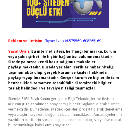
Reklam ve İletişim:
Skype: live:.cid.575569c608265c69
Yasal Uyarı:
Bu internet sitesi, herhangi bir marka, kurum
veya şahıs şirketi ile hiçbir bağlantısı bulunmamaktadır.
Sitede yalnızca kendi hazırladığımız makaleler
paylaşılmaktadır. Burada yer alan içerikler haber niteliği
taşımamakta olup, gerçek kurum ve kişiler hakkında
paylaşım yapılmamaktadır. Gerçek kurum ve kişiler ile isim
benzerlikleri tamamen tesadüfidir. Sitemizdeki bilgiler
taslak halindedir ve tavsiye niteliği taşımazlar.
Sitemiz, 5651 Sayılı Kanun gereğince Bilgi Teknolojileri ve İletişim
Kurumu (BTK) tarafından onaylanmış bir Yer Sağlayıcı olarak hizmet
vermektedir. Bu nedenle, sitedeki içerikleri proaktif olarak denetleme
veya araştırma yükümlülüğümüz bulunmamaktadır. Ancak, üyelerimiz
yazdıkları içeriklerin sorumluluğunu taşımakta olup, siteye üye olarak
bu sorumluluğu kabul etmiş sayılırlar.