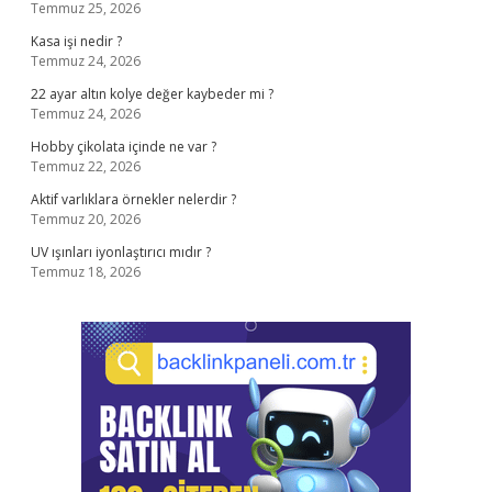
Temmuz 25, 2026
Kasa işi nedir ?
Temmuz 24, 2026
22 ayar altın kolye değer kaybeder mi ?
Temmuz 24, 2026
Hobby çikolata içinde ne var ?
Temmuz 22, 2026
Aktif varlıklara örnekler nelerdir ?
Temmuz 20, 2026
UV ışınları iyonlaştırıcı mıdır ?
Temmuz 18, 2026