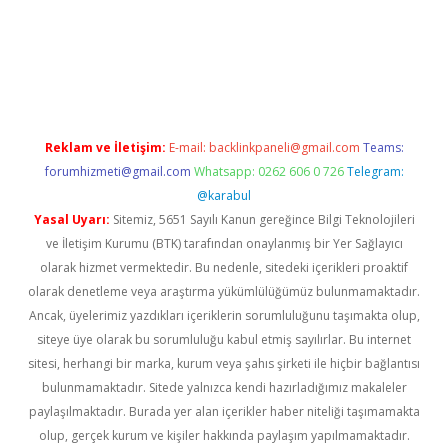
d.casino
Reklam ve İletişim:
E-mail:
backlinkpaneli@gmail.com
Teams:
forumhizmeti@gmail.com
Whatsapp: 0262 606 0 726
Telegram:
@karabul
Yasal Uyarı:
Sitemiz, 5651 Sayılı Kanun gereğince Bilgi Teknolojileri
ve İletişim Kurumu (BTK) tarafından onaylanmış bir Yer Sağlayıcı
olarak hizmet vermektedir. Bu nedenle, sitedeki içerikleri proaktif
olarak denetleme veya araştırma yükümlülüğümüz bulunmamaktadır.
Ancak, üyelerimiz yazdıkları içeriklerin sorumluluğunu taşımakta olup,
siteye üye olarak bu sorumluluğu kabul etmiş sayılırlar. Bu internet
sitesi, herhangi bir marka, kurum veya şahıs şirketi ile hiçbir bağlantısı
bulunmamaktadır. Sitede yalnızca kendi hazırladığımız makaleler
paylaşılmaktadır. Burada yer alan içerikler haber niteliği taşımamakta
olup, gerçek kurum ve kişiler hakkında paylaşım yapılmamaktadır.