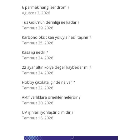
6 parmak hangi sendrom ?
Ağustos 3, 2026
Tuz Gölü’nün derinliği ne kadar ?
Temmuz 29, 2026
Karbondioksit kan yoluyla nasıl taşınır ?
Temmuz 25, 2026
Kasa işi nedir ?
Temmuz 24, 2026
22 ayar altın kolye değer kaybeder mi ?
Temmuz 24, 2026
Hobby çikolata içinde ne var ?
Temmuz 22, 2026
Aktif varlıklara örnekler nelerdir ?
Temmuz 20, 2026
UV ışınları iyonlaştırıcı mıdır ?
Temmuz 18, 2026