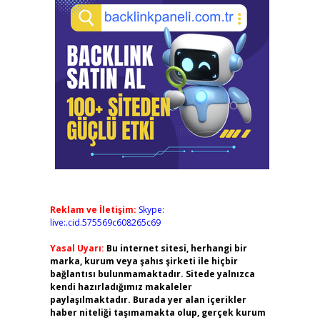
Reklam ve İletişim:
Skype:
live:.cid.575569c608265c69
Yasal Uyarı:
Bu internet sitesi, herhangi bir
marka, kurum veya şahıs şirketi ile hiçbir
bağlantısı bulunmamaktadır. Sitede yalnızca
kendi hazırladığımız makaleler
paylaşılmaktadır. Burada yer alan içerikler
haber niteliği taşımamakta olup, gerçek kurum