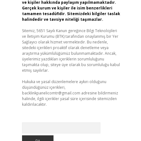
ve kişiler hakkında paylaşım yapılmamaktadır.
Gerçek kurum ve kişiler ile isim benzerlikleri
tamamen tesadüfidir. Sitemizdeki bilgiler taslak
halindedir ve tavsiye niteliği taşımazlar.
Sitemiz, 5651 Sayılı Kanun gereğince Bilgi Teknolojileri
ve İletişim Kurumu (BTK) tarafından onaylanmış bir Yer
Sağlayıcı olarak hizmet vermektedir. Bu nedenle,
sitedeki içerikleri proaktif olarak denetleme veya
araştırma yükümlülüğümüz bulunmamaktadır. Ancak,
üyelerimiz yazdıkları içeriklerin sorumluluğunu
taşımakta olup, siteye üye olarak bu sorumluluğu kabul
etmiş sayılırlar.
Hukuka ve yasal düzenlemelere aykırı olduğunu
düşündüğünüz içerikleri,
backlinkpanelicomtr@gmail.com
adresine bildirmeniz
halinde, ilgili içerikler yasal süre içerisinde sitemizden
kaldırılacaktır.
Arama