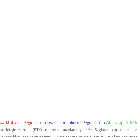
backlinkpaneli@gmail.com
Teams:
forumhizmeti@gmail.com
Whatsapp: 0262 6
i ve İletişim Kurumu (BTK) tarafından onaylanmış bir Yer Sağlayıcı olarak hizmet 