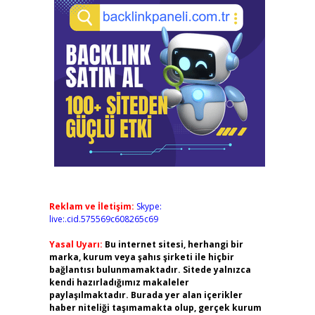
Reklam ve İletişim:
Skype:
live:.cid.575569c608265c69
Yasal Uyarı:
Bu internet sitesi, herhangi bir
marka, kurum veya şahıs şirketi ile hiçbir
bağlantısı bulunmamaktadır. Sitede yalnızca
kendi hazırladığımız makaleler
paylaşılmaktadır. Burada yer alan içerikler
haber niteliği taşımamakta olup, gerçek kurum