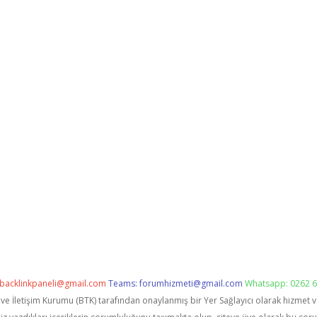
backlinkpaneli@gmail.com
Teams:
forumhizmeti@gmail.com
Whatsapp: 0262 6
i ve İletişim Kurumu (BTK) tarafından onaylanmış bir Yer Sağlayıcı olarak hizmet 