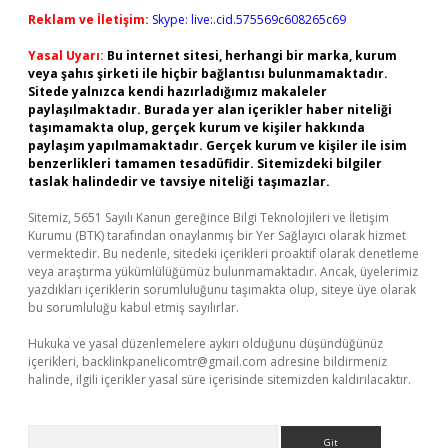
Reklam ve İletişim:
Skype: live:.cid.575569c608265c69
Yasal Uyarı:
Bu internet sitesi, herhangi bir marka, kurum
veya şahıs şirketi ile hiçbir bağlantısı bulunmamaktadır.
Sitede yalnızca kendi hazırladığımız makaleler
paylaşılmaktadır. Burada yer alan içerikler haber niteliği
taşımamakta olup, gerçek kurum ve kişiler hakkında
paylaşım yapılmamaktadır. Gerçek kurum ve kişiler ile isim
benzerlikleri tamamen tesadüfidir. Sitemizdeki bilgiler
taslak halindedir ve tavsiye niteliği taşımazlar.
Sitemiz, 5651 Sayılı Kanun gereğince Bilgi Teknolojileri ve İletişim
Kurumu (BTK) tarafından onaylanmış bir Yer Sağlayıcı olarak hizmet
vermektedir. Bu nedenle, sitedeki içerikleri proaktif olarak denetleme
veya araştırma yükümlülüğümüz bulunmamaktadır. Ancak, üyelerimiz
yazdıkları içeriklerin sorumluluğunu taşımakta olup, siteye üye olarak
bu sorumluluğu kabul etmiş sayılırlar.
Hukuka ve yasal düzenlemelere aykırı olduğunu düşündüğünüz
içerikleri,
backlinkpanelicomtr@gmail.com
adresine bildirmeniz
halinde, ilgili içerikler yasal süre içerisinde sitemizden kaldırılacaktır.
Arama