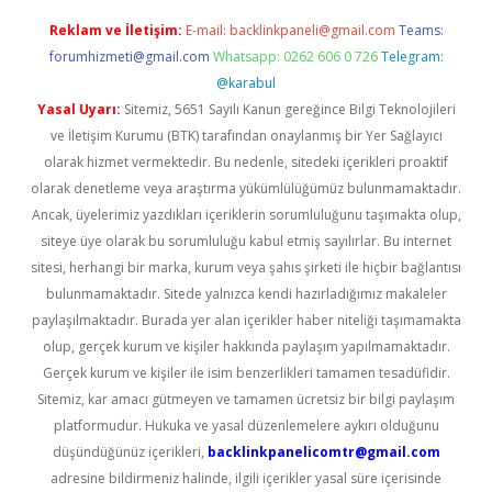
Reklam ve İletişim:
E-mail:
backlinkpaneli@gmail.com
Teams:
forumhizmeti@gmail.com
Whatsapp: 0262 606 0 726
Telegram:
@karabul
Yasal Uyarı:
Sitemiz, 5651 Sayılı Kanun gereğince Bilgi Teknolojileri
ve İletişim Kurumu (BTK) tarafından onaylanmış bir Yer Sağlayıcı
olarak hizmet vermektedir. Bu nedenle, sitedeki içerikleri proaktif
olarak denetleme veya araştırma yükümlülüğümüz bulunmamaktadır.
Ancak, üyelerimiz yazdıkları içeriklerin sorumluluğunu taşımakta olup,
siteye üye olarak bu sorumluluğu kabul etmiş sayılırlar. Bu internet
sitesi, herhangi bir marka, kurum veya şahıs şirketi ile hiçbir bağlantısı
bulunmamaktadır. Sitede yalnızca kendi hazırladığımız makaleler
paylaşılmaktadır. Burada yer alan içerikler haber niteliği taşımamakta
olup, gerçek kurum ve kişiler hakkında paylaşım yapılmamaktadır.
Gerçek kurum ve kişiler ile isim benzerlikleri tamamen tesadüfidir.
Sitemiz, kar amacı gütmeyen ve tamamen ücretsiz bir bilgi paylaşım
platformudur. Hukuka ve yasal düzenlemelere aykırı olduğunu
düşündüğünüz içerikleri,
backlinkpanelicomtr@gmail.com
adresine bildirmeniz halinde, ilgili içerikler yasal süre içerisinde