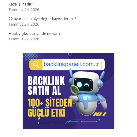
Kasa işi nedir ?
Temmuz 24, 2026
22 ayar altın kolye değer kaybeder mi ?
Temmuz 24, 2026
Hobby çikolata içinde ne var ?
Temmuz 22, 2026