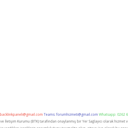
backlinkpaneli@gmail.com
Teams:
forumhizmeti@gmail.com
Whatsapp: 0262 6
i ve İletişim Kurumu (BTK) tarafından onaylanmış bir Yer Sağlayıcı olarak hizmet 