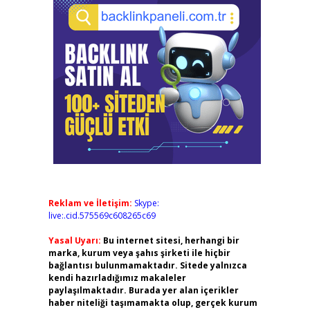
Reklam ve İletişim:
Skype:
live:.cid.575569c608265c69
Yasal Uyarı:
Bu internet sitesi, herhangi bir
marka, kurum veya şahıs şirketi ile hiçbir
bağlantısı bulunmamaktadır. Sitede yalnızca
kendi hazırladığımız makaleler
paylaşılmaktadır. Burada yer alan içerikler
haber niteliği taşımamakta olup, gerçek kurum